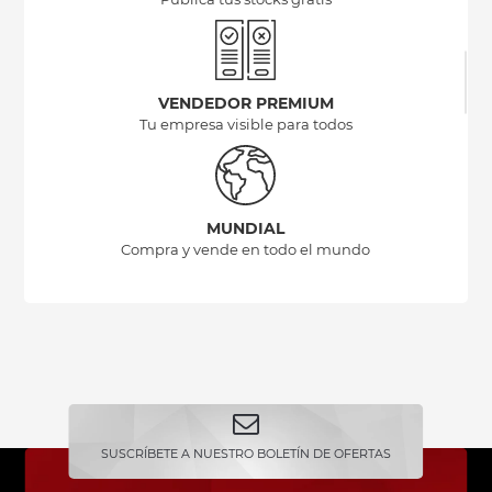
VENDEDOR PREMIUM
Tu empresa visible para todos
MUNDIAL
Compra y vende en todo el mundo
SUSCRÍBETE A NUESTRO BOLETÍN DE OFERTAS