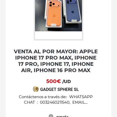
VENTA AL POR MAYOR: APPLE
IPHONE 17 PRO MAX, IPHONE
17 PRO, IPHONE 17, IPHONE
AIR, IPHONE 16 PRO MAX
500€
/UD
GADGET SPHERE SL
Contáctenos a través de:: WHATSAPP
CHAT : 0032460211540, EMAIL...