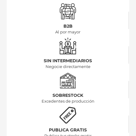
B2B
Al por mayor
SIN INTERMEDIARIOS
Negocie directamente
SOBRESTOCK
Excedentes de producción
PUBLICA GRATIS
Publica tus stocks gratis