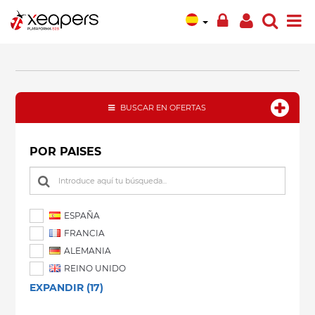
BUSCAR EN OFERTAS
POR PAISES
ESPAÑA
FRANCIA
ALEMANIA
REINO UNIDO
EXPANDIR (17)