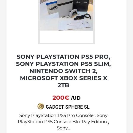
SONY PLAYSTATION PS5 PRO,
SONY PLAYSTATION PS5 SLIM,
NINTENDO SWITCH 2,
MICROSOFT XBOX SERIES X
2TB
200€
/UD
GADGET SPHERE SL
Sony PlayStation PS5 Pro Console , Sony
PlayStation PS5 Console Blu-Ray Edition ,
Sony...