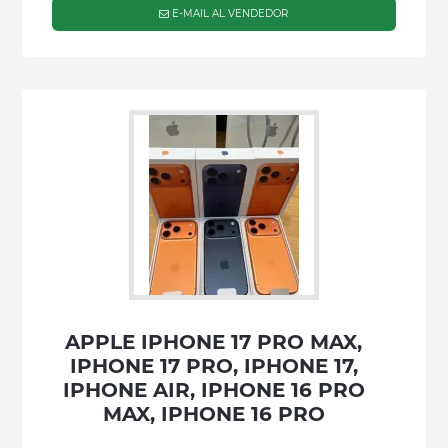
E-MAIL AL VENDEDOR
APPLE IPHONE 17 PRO MAX,
IPHONE 17 PRO, IPHONE 17,
IPHONE AIR, IPHONE 16 PRO
MAX, IPHONE 16 PRO