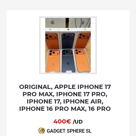
ORIGINAL, APPLE IPHONE 17
PRO MAX, IPHONE 17 PRO,
IPHONE 17, IPHONE AIR,
IPHONE 16 PRO MAX, 16 PRO
400€
/UD
GADGET SPHERE SL