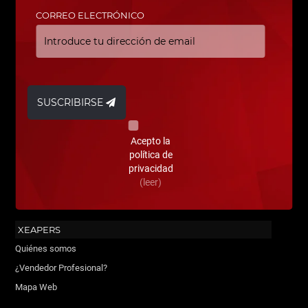
CORREO ELECTRÓNICO
SUSCRIBIRSE
Acepto la
política de
privacidad
(leer)
XEAPERS
Quiénes somos
¿Vendedor Profesional?
Mapa Web