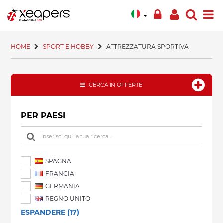
HOME
SPORT E HOBBY
ATTREZZATURA SPORTIVA
CERCA IN OFFERTE
PER PAESI
SPAGNA
FRANCIA
GERMANIA
REGNO UNITO
ESPANDERE (17)