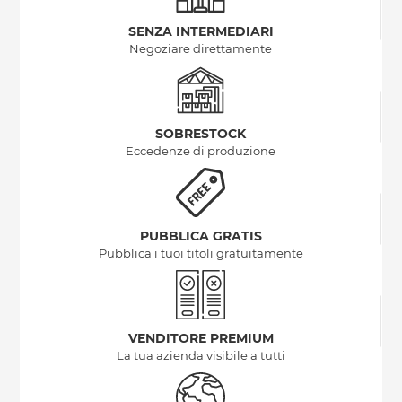
SENZA INTERMEDIARI
Negoziare direttamente
SOBRESTOCK
Eccedenze di produzione
PUBBLICA GRATIS
Pubblica i tuoi titoli gratuitamente
VENDITORE PREMIUM
La tua azienda visibile a tutti