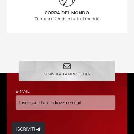
COPPA DEL MONDO
Compra e vendi in tutto il mondo
ISCRIVITI ALLA NEWSLETTER
E-MAIL
ISCRIVITI