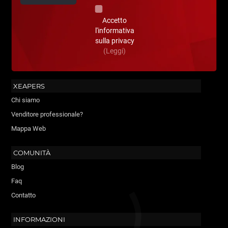
Accetto
l'informativa
sulla privacy
(Leggi)
XEAPERS
Chi siamo
Venditore professionale?
Mappa Web
COMUNITÀ
Blog
Faq
Contatto
INFORMAZIONI