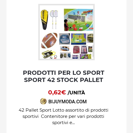
PRODOTTI PER LO SPORT
SPORT 42 STOCK PALLET
0,62€
/UNITÀ
BIJUYMODA.COM
42 Pallet Sport Lotto assortito di prodotti
sportivi Contenitore per vari prodotti
sportivi e...