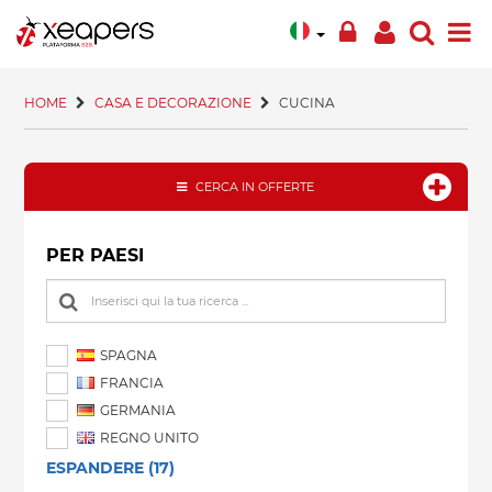
HOME
CASA E DECORAZIONE
CUCINA
CERCA IN OFFERTE
PER PAESI
SPAGNA
FRANCIA
GERMANIA
REGNO UNITO
ESPANDERE (17)