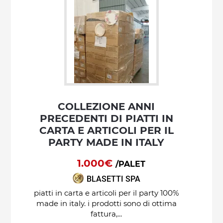
COLLEZIONE ANNI
PRECEDENTI DI PIATTI IN
CARTA E ARTICOLI PER IL
PARTY MADE IN ITALY
1.000€
/PALET
BLASETTI SPA
piatti in carta e articoli per il party 100%
made in italy. i prodotti sono di ottima
fattura,...