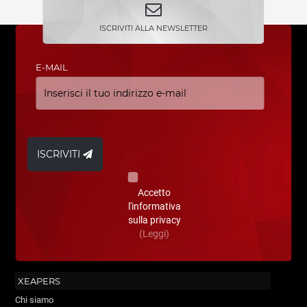
ISCRIVITI ALLA NEWSLETTER
E-MAIL
ISCRIVITI
Accetto
l'informativa
sulla privacy
(Leggi)
XEAPERS
Chi siamo