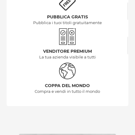
PUBBLICA GRATIS
Pubblica i tuoi titoli gratuitamente
VENDITORE PREMIUM
La tua azienda visibile a tutti
COPPA DEL MONDO
Compra e vendi in tutto il mondo