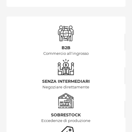
B2B
Commercio all'ingrosso
SENZA INTERMEDIARI
Negoziare direttamente
SOBRESTOCK
Eccedenze di produzione