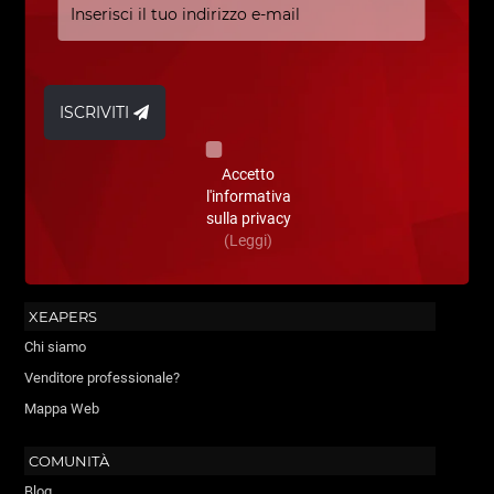
ISCRIVITI
Accetto
l'informativa
sulla privacy
(Leggi)
XEAPERS
Chi siamo
Venditore professionale?
Mappa Web
COMUNITÀ
Blog