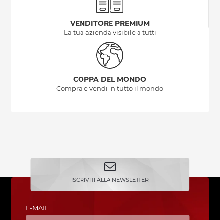
VENDITORE PREMIUM
La tua azienda visibile a tutti
COPPA DEL MONDO
Compra e vendi in tutto il mondo
ISCRIVITI ALLA NEWSLETTER
E-MAIL