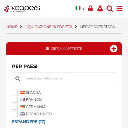
HOME
LIQUIDAZIONE DI SOCIETÀ
MERCE OVERSTOCK
CERCA IN OFFERTE
PER PAESI
SPAGNA
FRANCIA
GERMANIA
REGNO UNITO
ESPANDERE (17)