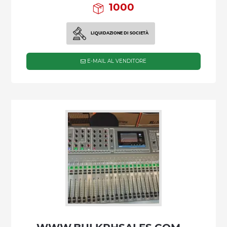
1000
LIQUIDAZIONE DI SOCIETÀ
E-MAIL AL VENDITORE