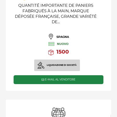
QUANTITÉ IMPORTANTE DE PANIERS
FABRIQUÉS À LA MAIN, MARQUE
DÉPOSÉE FRANÇAISE, GRANDE VARIÉTÉ
DE...
SPAGNA
NUOVO
1500
LIQUIDAZIONE DI SOCIETÀ
E-MAIL AL VENDITORE