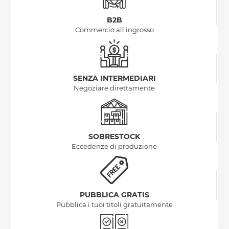
B2B
Commercio all'ingrosso
SENZA INTERMEDIARI
Negoziare direttamente
SOBRESTOCK
Eccedenze di produzione
PUBBLICA GRATIS
Pubblica i tuoi titoli gratuitamente