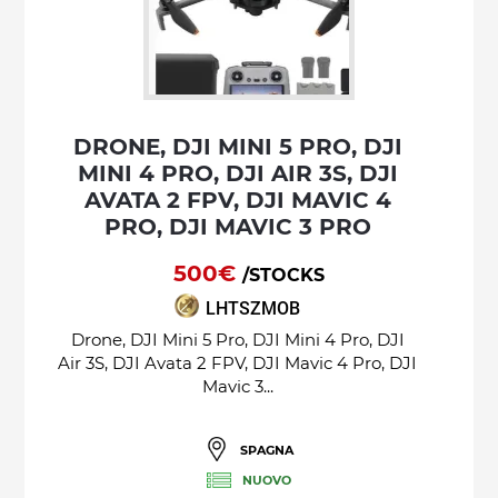
DRONE, DJI MINI 5 PRO, DJI
MINI 4 PRO, DJI AIR 3S, DJI
AVATA 2 FPV, DJI MAVIC 4
PRO, DJI MAVIC 3 PRO
500€
/STOCKS
LHTSZMOB
Drone, DJI Mini 5 Pro, DJI Mini 4 Pro, DJI
Air 3S, DJI Avata 2 FPV, DJI Mavic 4 Pro, DJI
Mavic 3...
SPAGNA
NUOVO