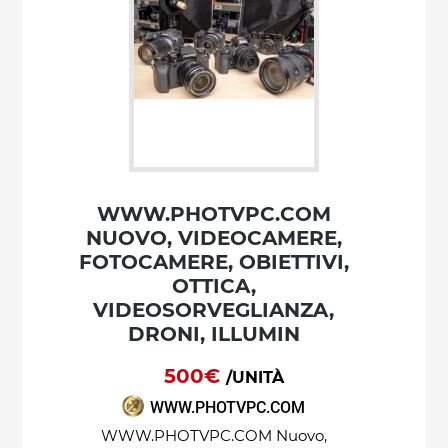
WWW.PHOTVPC.COM
NUOVO, VIDEOCAMERE,
FOTOCAMERE, OBIETTIVI,
OTTICA,
VIDEOSORVEGLIANZA,
DRONI, ILLUMIN
500€
/UNITÀ
WWW.PHOTVPC.COM
WWW.PHOTVPC.COM Nuovo,