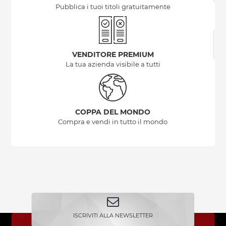
Pubblica i tuoi titoli gratuitamente
VENDITORE PREMIUM
La tua azienda visibile a tutti
COPPA DEL MONDO
Compra e vendi in tutto il mondo
ISCRIVITI ALLA NEWSLETTER