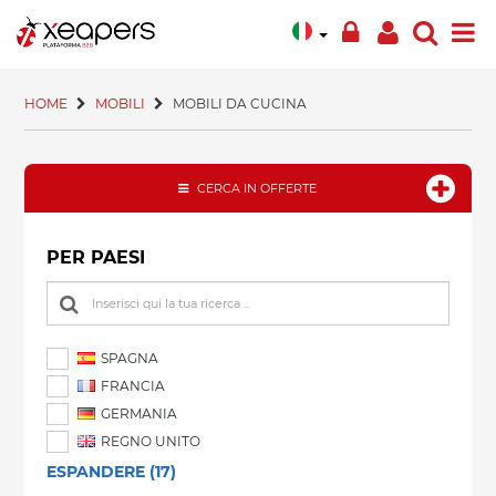
HOME
MOBILI
MOBILI DA CUCINA
CERCA IN OFFERTE
PER PAESI
SPAGNA
FRANCIA
GERMANIA
REGNO UNITO
ESPANDERE (17)