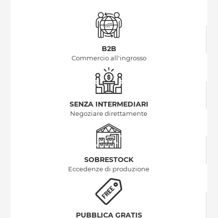
B2B
Commercio all'ingrosso
SENZA INTERMEDIARI
Negoziare direttamente
SOBRESTOCK
Eccedenze di produzione
PUBBLICA GRATIS