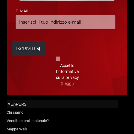
E-MAIL
ISCRIVITI
Accetto
l'informativa
sulla privacy
(Leggi)
XEAPERS
Chi siamo
Venditore professionale?
Mappa Web