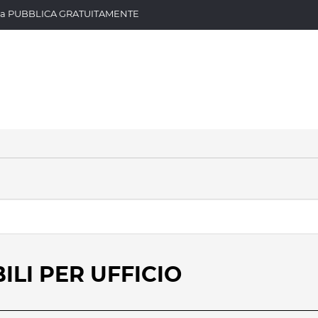
.. Ora PUBBLICA GRATUITAMENTE
BILI PER UFFICIO