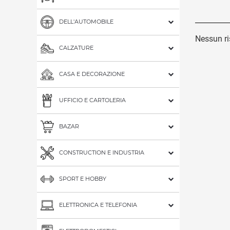
DELL'AUTOMOBILE
Nessun ris
CALZATURE
CASA E DECORAZIONE
UFFICIO E CARTOLERIA
BAZAR
CONSTRUCTION E INDUSTRIA
SPORT E HOBBY
ELETTRONICA E TELEFONIA