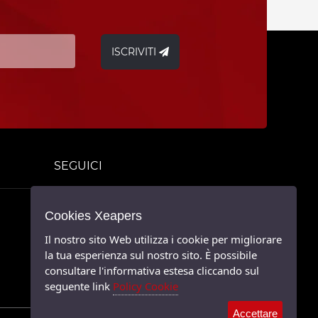
ISCRIVITI
SEGUICI
Cookies Xeapers
Twitter
Il nostro sito Web utilizza i cookie per migliorare
Facebook
la tua esperienza sul nostro sito. È possibile
consultare l'informativa estesa cliccando sul
Linkedin
seguente link
Policy Cookie
Accettare