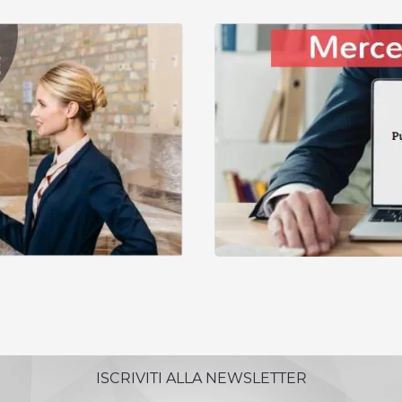
ISCRIVITI ALLA NEWSLETTER