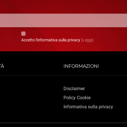
Accetto l'informativa sulla privacy
(Leggi)
TÀ
INFORMAZIONI
Disclaimer
Policy Cookie
Informativa sulla privacy