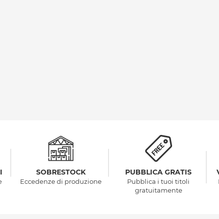
I
SOBRESTOCK
PUBBLICA GRATIS
e
Eccedenze di produzione
Pubblica i tuoi titoli
gratuitamente