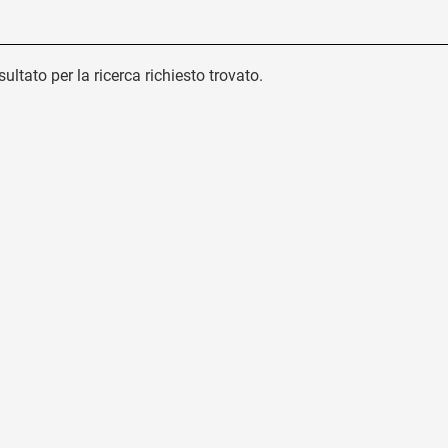
ultato per la ricerca richiesto trovato.