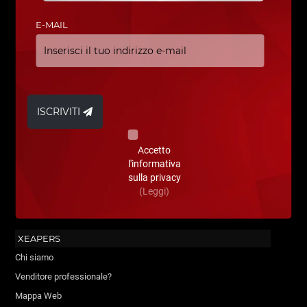
E-MAIL
ISCRIVITI
Accetto
l'informativa
sulla privacy
(Leggi)
XEAPERS
Chi siamo
Venditore professionale?
Mappa Web