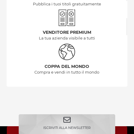
Pubblica i tuoi titoli gratuitamente
VENDITORE PREMIUM
La tua azienda visibile a tutti
COPPA DEL MONDO
Compra e vendi in tutto il mondo
ISCRIVITI ALLA NEWSLETTER