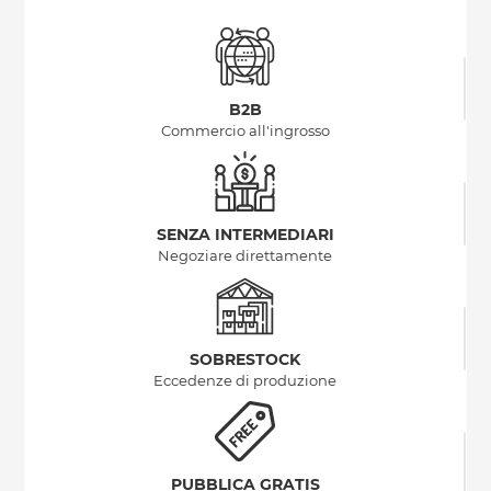
B2B
Commercio all'ingrosso
SENZA INTERMEDIARI
Negoziare direttamente
SOBRESTOCK
Eccedenze di produzione
PUBBLICA GRATIS