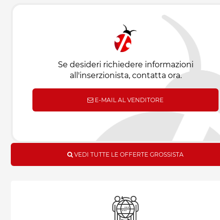
Se desideri richiedere informazioni
all'inserzionista, contatta ora.
E-MAIL AL VENDITORE
VEDI TUTTE LE OFFERTE GROSSISTA