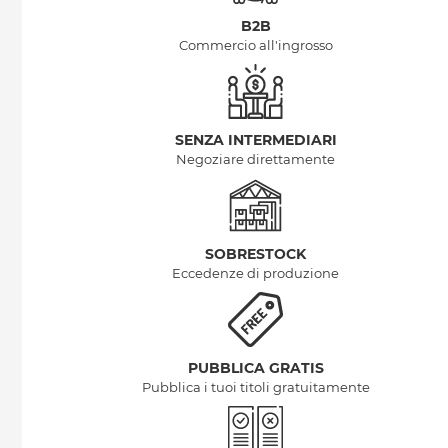
B2B
Commercio all'ingrosso
SENZA INTERMEDIARI
Negoziare direttamente
SOBRESTOCK
Eccedenze di produzione
PUBBLICA GRATIS
Pubblica i tuoi titoli gratuitamente