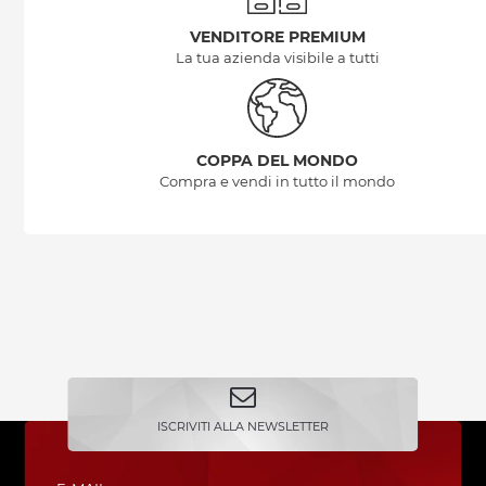
VENDITORE PREMIUM
La tua azienda visibile a tutti
COPPA DEL MONDO
Compra e vendi in tutto il mondo
ISCRIVITI ALLA NEWSLETTER