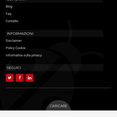
Blog
Faq
Contatto
INFORMAZIONI
Disclaimer
Policy Cookie
Informativa sulla privacy
SEGUICI
XEAPERS ©2026 - TUTTI I DIRITTI RISERVATI. MAYABLE.
CARICARE