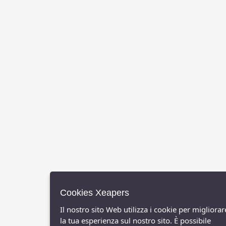
Cookies Xeapers
Il nostro sito Web utilizza i cookie per migliorar
la tua esperienza sul nostro sito. È possibile