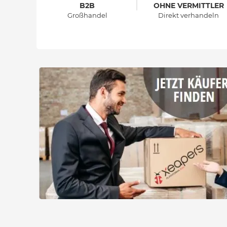
B2B
OHNE VERMITTLER
Großhandel
Direkt verhandeln