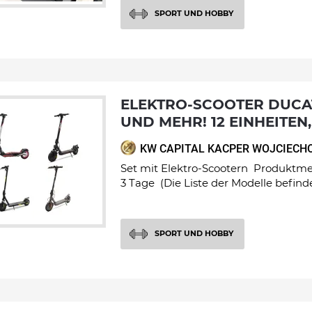
SPORT UND HOBBY
ELEKTRO-SCOOTER DUCATTI, APRILLA
UND MEHR! 12 EINHEITEN,
KW CAPITAL KACPER WOJCIECH
Set mit Elektro-Scootern Produktmen
3 Tage (Die Liste der Modelle befindet
SPORT UND HOBBY