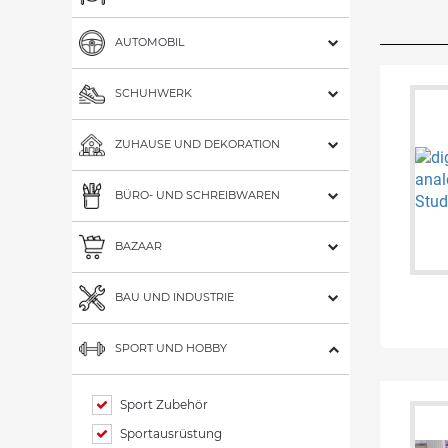
AUTOMOBIL
SCHUHWERK
ZUHAUSE UND DEKORATION
BÜRO- UND SCHREIBWAREN
BAZAAR
BAU UND INDUSTRIE
SPORT UND HOBBY
Sport Zubehör
Sportausrüstung