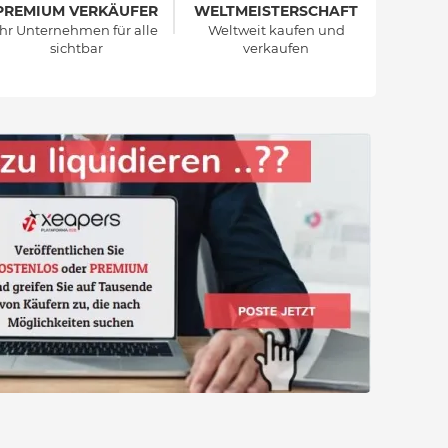
PREMIUM VERKÄUFER
WELTMEISTERSCHAFT
Ihr Unternehmen für alle
Weltweit kaufen und
sichtbar
verkaufen