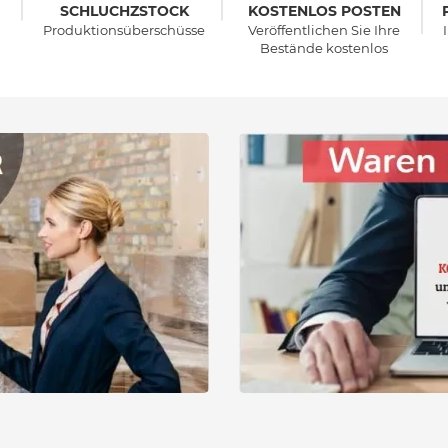
SCHLUCHZSTOCK
KOSTENLOS POSTEN
Produktionsüberschüsse
Veröffentlichen Sie Ihre
Bestände kostenlos