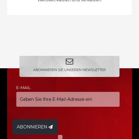
ABONNIEREN SIE UNSEREN NEWSLETTER
E-MAIL
ABONNIEREN