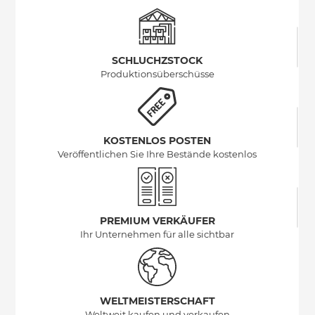
SCHLUCHZSTOCK
Produktionsüberschüsse
KOSTENLOS POSTEN
Veröffentlichen Sie Ihre Bestände kostenlos
PREMIUM VERKÄUFER
Ihr Unternehmen für alle sichtbar
WELTMEISTERSCHAFT
Weltweit kaufen und verkaufen