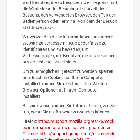
wird Benutzer, die zu besuchen, die Frequenz und
die Wiederkehr der Besuche, die Uhrzeit des
Besuchs, den verwendeten Browser, den Typ der
Bedienperson oder Terminal, von dem der Besuch
stattfindet, usw.
Wir verwenden diese Informationen, um unsere
Website zu verbessern, neue Bedürfnisse zu
identifizieren und zu bewerten, um
Verbesserungen, um Benutzer, die uns besuchen,
besser bedienen zu erfolgen.
Um zu ermöglichen, gerecht zu werden, sperren
oder löschen Cookies auf Ihrem Computer
installiert können Sie dies tun, indem Sie den
Browser-Optionen auf Ihrem Computer
installiert.
Beispielsweise können Sie Informationen, wie Sie
tun, wenn Sie als Browser verwenden können:
Firefox:
https://support.mozilla.org/es/kb/cooki
es-informacion-que-los-sitios-web-guardan-en-
Chrome:
http://support.google.com/chrome/bin