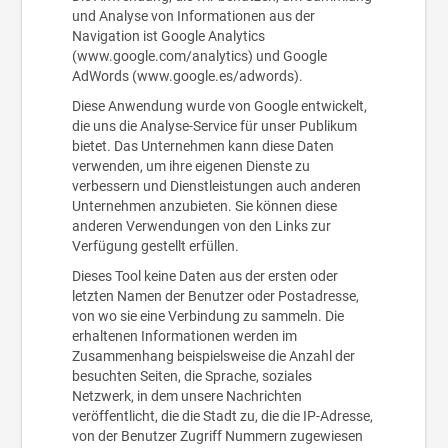
und Analyse von Informationen aus der
Navigation ist Google Analytics
(www.google.com/analytics) und Google
AdWords (www.google.es/adwords).
Diese Anwendung wurde von Google entwickelt,
die uns die Analyse-Service für unser Publikum
bietet. Das Unternehmen kann diese Daten
verwenden, um ihre eigenen Dienste zu
verbessern und Dienstleistungen auch anderen
Unternehmen anzubieten. Sie können diese
anderen Verwendungen von den Links zur
Verfügung gestellt erfüllen.
Dieses Tool keine Daten aus der ersten oder
letzten Namen der Benutzer oder Postadresse,
von wo sie eine Verbindung zu sammeln. Die
erhaltenen Informationen werden im
Zusammenhang beispielsweise die Anzahl der
besuchten Seiten, die Sprache, soziales
Netzwerk, in dem unsere Nachrichten
veröffentlicht, die die Stadt zu, die die IP-Adresse,
von der Benutzer Zugriff Nummern zugewiesen