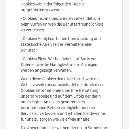
Cookies wie in der folgenden Tabelle
aufgeführten verwendet:
- Cookies Techniques: werden verwendet, um
beim Surfen im Web die Benutzerfreundlichkeit
zu verbessern.
- Cookies Analytics: für die Überwachung und
statistische Analyse des Verhaltens aller
Benutzer.
- Cookies Flyer: Werbeflächen auf Basis von
Kriterien wie der Häufigkeit, in der Anzeigen
werden angezeigt verwalten.
Wenn diese Cookies deaktiviert sind, wird die
Website weiterhin unbeschadet der durch diese
Cookies Informationen über Ihre Benutzung
unserer Website und auf dem Erfolg der darin
angezeigten Anzeigen gesammelten
Informationen Betrieb ermöglicht unseren
Service zu verbessern und erhalten Sie Gewinne,
für uns zu sorgen wie viele freie Inhalte.
Die Anwendung, die wir benutzen, um Sammlung