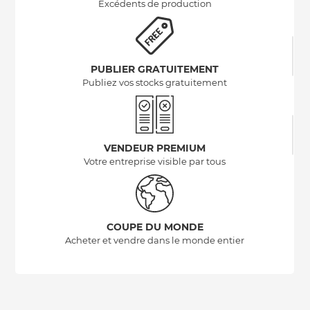
Excédents de production
PUBLIER GRATUITEMENT
Publiez vos stocks gratuitement
VENDEUR PREMIUM
Votre entreprise visible par tous
COUPE DU MONDE
Acheter et vendre dans le monde entier