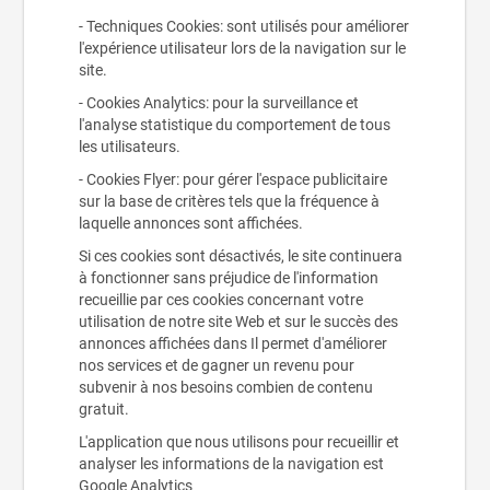
- Techniques Cookies: sont utilisés pour améliorer
l'expérience utilisateur lors de la navigation sur le
site.
- Cookies Analytics: pour la surveillance et
l'analyse statistique du comportement de tous
les utilisateurs.
- Cookies Flyer: pour gérer l'espace publicitaire
sur la base de critères tels que la fréquence à
laquelle annonces sont affichées.
Si ces cookies sont désactivés, le site continuera
à fonctionner sans préjudice de l'information
recueillie par ces cookies concernant votre
utilisation de notre site Web et sur le succès des
annonces affichées dans Il permet d'améliorer
nos services et de gagner un revenu pour
subvenir à nos besoins combien de contenu
gratuit.
L'application que nous utilisons pour recueillir et
analyser les informations de la navigation est
Google Analytics