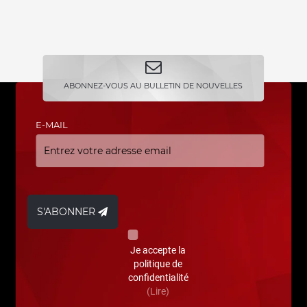
ABONNEZ-VOUS AU BULLETIN DE NOUVELLES
E-MAIL
S'ABONNER
Je accepte la
politique de
confidentialité
(Lire)