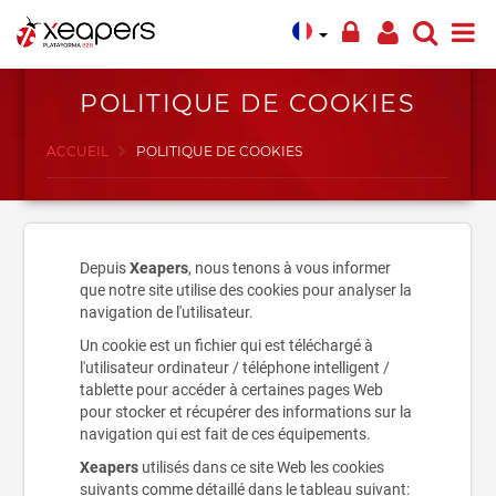
POLITIQUE DE COOKIES
ACCUEIL
POLITIQUE DE COOKIES
Depuis
Xeapers
, nous tenons à vous informer
que notre site utilise des cookies pour analyser la
navigation de l'utilisateur.
Un cookie est un fichier qui est téléchargé à
l'utilisateur ordinateur / téléphone intelligent /
tablette pour accéder à certaines pages Web
pour stocker et récupérer des informations sur la
navigation qui est fait de ces équipements.
Xeapers
utilisés dans ce site Web les cookies
suivants comme détaillé dans le tableau suivant: