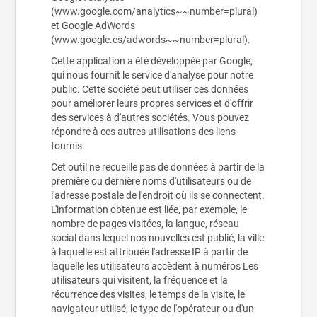
(www.google.com/analytics~~number=plural)
et Google AdWords
(www.google.es/adwords~~number=plural).
Cette application a été développée par Google,
qui nous fournit le service d'analyse pour notre
public. Cette société peut utiliser ces données
pour améliorer leurs propres services et d'offrir
des services à d'autres sociétés. Vous pouvez
répondre à ces autres utilisations des liens
fournis.
Cet outil ne recueille pas de données à partir de la
première ou dernière noms d'utilisateurs ou de
l'adresse postale de l'endroit où ils se connectent.
L'information obtenue est liée, par exemple, le
nombre de pages visitées, la langue, réseau
social dans lequel nos nouvelles est publié, la ville
à laquelle est attribuée l'adresse IP à partir de
laquelle les utilisateurs accèdent à numéros Les
utilisateurs qui visitent, la fréquence et la
récurrence des visites, le temps de la visite, le
navigateur utilisé, le type de l'opérateur ou d'un