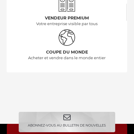
VENDEUR PREMIUM
Votre entreprise visible par tous
COUPE DU MONDE
Acheter et vendre dans le monde entier
ABONNEZ-VOUS AU BULLETIN DE NOUVELLES