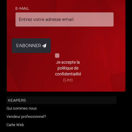
E-MAIL
S'ABONNER
Je accepte la
politique de
confidentialité
(Lire)
XEAPERS
Qui sommes nous
Vendeur professionnel?
Carte Web