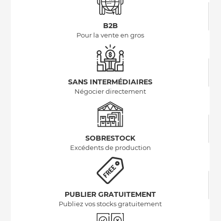
B2B
Pour la vente en gros
SANS INTERMÉDIAIRES
Négocier directement
SOBRESTOCK
Excédents de production
PUBLIER GRATUITEMENT
Publiez vos stocks gratuitement