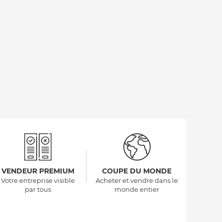
VENDEUR PREMIUM
COUPE DU MONDE
Votre entreprise visible
Acheter et vendre dans le
par tous
monde entier