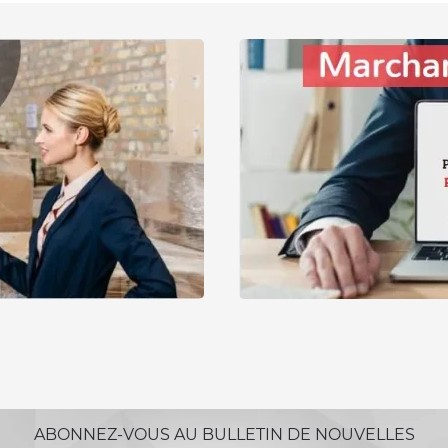
ABONNEZ-VOUS AU BULLETIN DE NOUVELLES