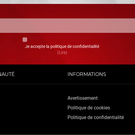
Je accepte la politique de confidentialité
(Lire)
AUTÉ
INFORMATIONS
Avertissement
Politique de cookies
Politique de confidentialité