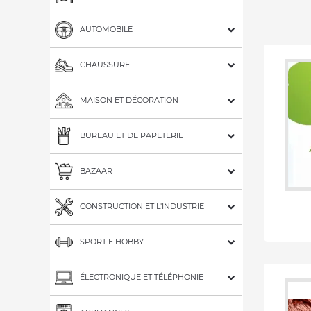
AUTOMOBILE
CHAUSSURE
MAISON ET DÉCORATION
BUREAU ET DE PAPETERIE
BAZAAR
CONSTRUCTION ET L'INDUSTRIE
SPORT E HOBBY
ÉLECTRONIQUE ET TÉLÉPHONIE