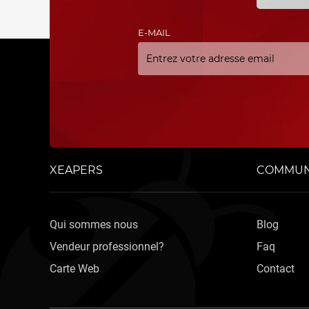
E-MAIL
XEAPERS
COMMUN
Qui sommes nous
Blog
Vendeur professionnel?
Faq
Carte Web
Contact