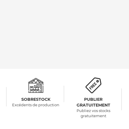
SOBRESTOCK
PUBLIER
Excédents de production
GRATUITEMENT
Publiez vos stocks
gratuitement