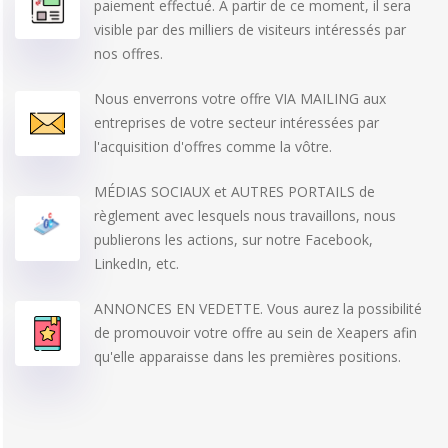
paiement effectué. À partir de ce moment, il sera
visible par des milliers de visiteurs intéressés par
nos offres.
Nous enverrons votre offre VIA MAILING aux
entreprises de votre secteur intéressées par
l'acquisition d'offres comme la vôtre.
MÉDIAS SOCIAUX et AUTRES PORTAILS de
règlement avec lesquels nous travaillons, nous
publierons les actions, sur notre Facebook,
LinkedIn, etc.
ANNONCES EN VEDETTE. Vous aurez la possibilité
de promouvoir votre offre au sein de Xeapers afin
qu'elle apparaisse dans les premières positions.