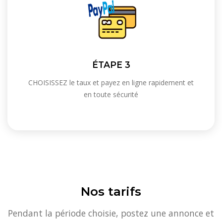
ÉTAPE 3
CHOISISSEZ le taux et payez en ligne rapidement et
en toute sécurité
Nos tarifs
Pendant la période choisie, postez une annonce et