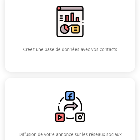
Créez une base de données avec vos contacts
Diffusion de votre annonce sur les réseaux sociaux