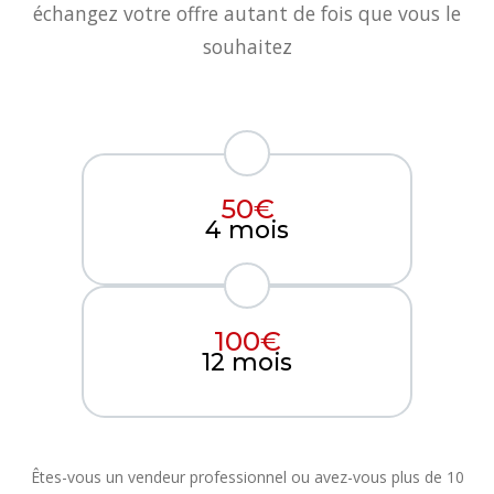
échangez votre offre autant de fois que vous le
souhaitez
50€
4 mois
100€
12 mois
Êtes-vous un vendeur professionnel ou avez-vous plus de 10