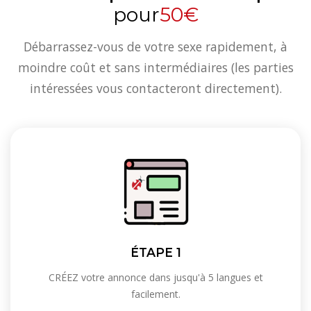
pour
50€
Débarrassez-vous de votre sexe rapidement, à
moindre coût et sans intermédiaires (les parties
intéressées vous contacteront directement).
ÉTAPE 1
CRÉEZ votre annonce dans jusqu'à 5 langues et
facilement.