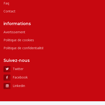
Faq
Contact
informations
Avertissement
Politique de cookies
Politique de confidentialité
Suivez-nous
Twitter
Facebook
Linkedin