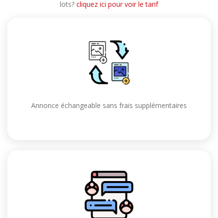
lots?
cliquez ici pour voir le tarif
Annonce échangeable sans frais supplémentaires