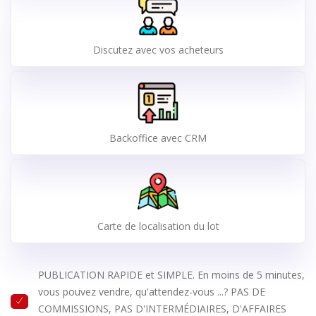
Discutez avec vos acheteurs
Backoffice avec CRM
Carte de localisation du lot
PUBLICATION RAPIDE et SIMPLE. En moins de 5 minutes,
vous pouvez vendre, qu'attendez-vous ...? PAS DE
COMMISSIONS, PAS D'INTERMÉDIAIRES, D'AFFAIRES