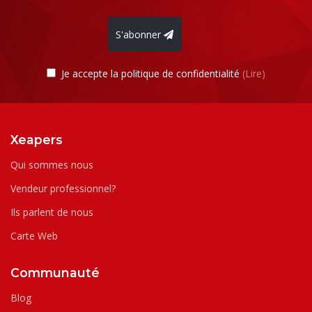
S'abonner
Je accepte la politique de confidentialité
(Lire)
Xeapers
Qui sommes nous
Vendeur professionnel?
Ils parlent de nous
Carte Web
Communauté
Blog