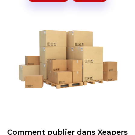
Comment publier dans Xeapers