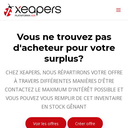
Vous ne trouvez pas
d'acheteur pour votre
surplus?
CHEZ XEAPERS, NOUS RÉPARTIRONS VOTRE OFFRE
À TRAVERS DIFFÉRENTES MANIÈRES D'ÊTRE
CONTACTEZ LE MAXIMUM D'INTÉRÊT POSSIBLE ET
VOUS POUVEZ VOUS REMPLIR DE CET INVENTAIRE
EN STOCK GÊNANT
Voir les offres
Créer offre