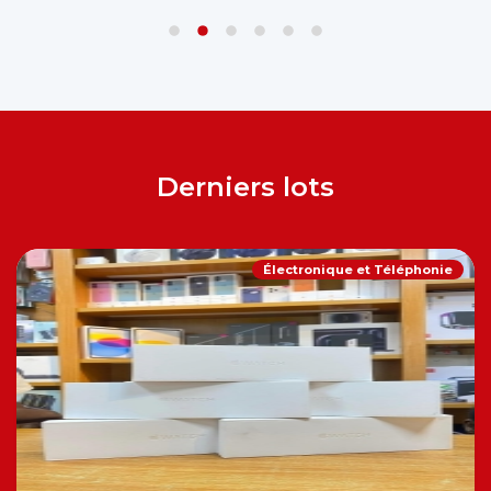
Derniers lots
Électronique et Téléphonie