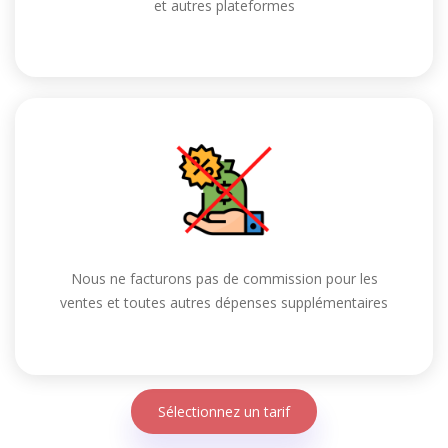
et autres plateformes
Nous ne facturons pas de commission pour les
ventes et toutes autres dépenses supplémentaires
Sélectionnez un tarif