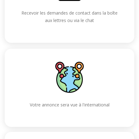
Recevoir les demandes de contact dans la boîte
aux lettres ou via le chat
Votre annonce sera vue à l'international