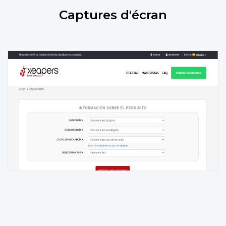
Captures d'écran