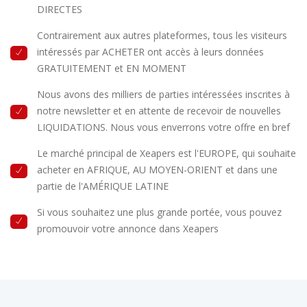
DIRECTES
Contrairement aux autres plateformes, tous les visiteurs
intéressés par ACHETER ont accès à leurs données
GRATUITEMENT et EN MOMENT
Nous avons des milliers de parties intéressées inscrites à
notre newsletter et en attente de recevoir de nouvelles
LIQUIDATIONS. Nous vous enverrons votre offre en bref
Le marché principal de Xeapers est l'EUROPE, qui souhaite
acheter en AFRIQUE, AU MOYEN-ORIENT et dans une
partie de l'AMÉRIQUE LATINE
Si vous souhaitez une plus grande portée, vous pouvez
promouvoir votre annonce dans Xeapers