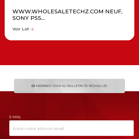
WWW.WHOLESALETECHZ.COM NEUF,
SONY PS5...
Voir Lot
ABONNEZ-VOUS AU BULLETIN DE NOUVELLES
E-MAIL