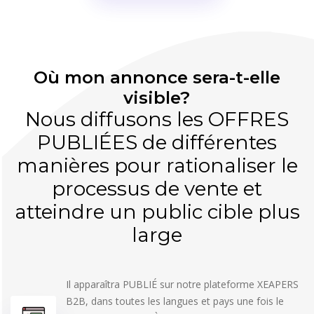
Où mon annonce sera-t-elle
visible?
Nous diffusons les OFFRES
PUBLIÉES de différentes
manières pour rationaliser le
processus de vente et
atteindre un public cible plus
large
Il apparaîtra PUBLIÉ sur notre plateforme XEAPERS
B2B, dans toutes les langues et pays une fois le