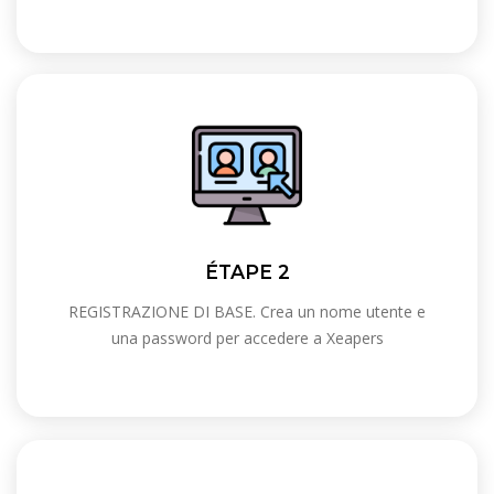
ÉTAPE 2
REGISTRAZIONE DI BASE. Crea un nome utente e
una password per accedere a Xeapers