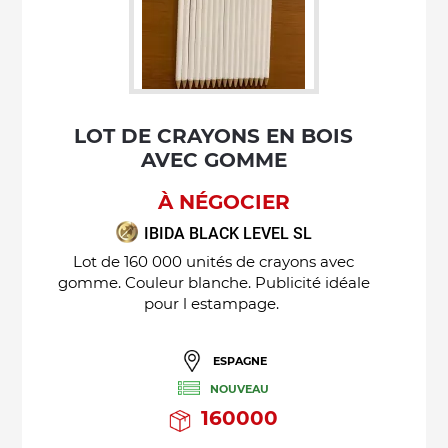
LOT DE CRAYONS EN BOIS
AVEC GOMME
À NÉGOCIER
IBIDA BLACK LEVEL SL
Lot de 160 000 unités de crayons avec
gomme. Couleur blanche. Publicité idéale
pour l estampage.
ESPAGNE
NOUVEAU
160000