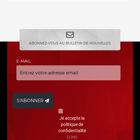
ABONNEZ-VOUS AU BULLETIN DE NOUVELLES
E-MAIL
S'ABONNER
Je accepte la
politique de
confidentialité
(Lire)