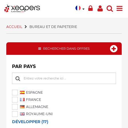
ACCUEIL
BUREAU ET DE PAPETERIE
RECHERCHER DANS OFFRES
PAR PAYS
ESPAGNE
FRANCE
ALLEMAGNE
ROYAUME-UNI
DÉVELOPPER (17)