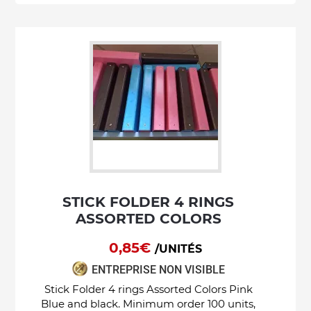
STICK FOLDER 4 RINGS
ASSORTED COLORS
0,85€
/UNITÉS
ENTREPRISE NON VISIBLE
Stick Folder 4 rings Assorted Colors Pink
Blue and black. Minimum order 100 units,