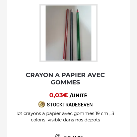
CRAYON A PAPIER AVEC
GOMMES
0,03€
/UNITÉ
STOCKTRADESEVEN
lot crayons a papier avec gommes 19 cm , 3
coloris visible dans nos depots