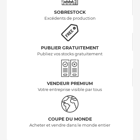
SOBRESTOCK
Excédents de production
PUBLIER GRATUITEMENT
Publiez vos stocks gratuitement
VENDEUR PREMIUM
Votre entreprise visible par tous
COUPE DU MONDE
Acheter et vendre dans le monde entier