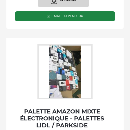
APPLIANCES
E-MAIL DU VENDEUR
PALETTE AMAZON MIXTE
ÉLECTRONIQUE - PALETTES
LIDL / PARKSIDE