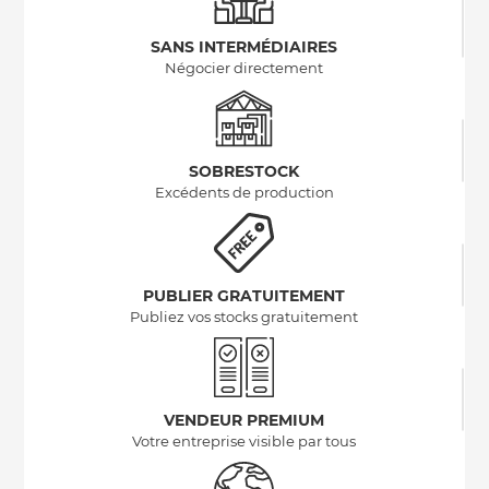
SANS INTERMÉDIAIRES
Négocier directement
SOBRESTOCK
Excédents de production
PUBLIER GRATUITEMENT
Publiez vos stocks gratuitement
VENDEUR PREMIUM
Votre entreprise visible par tous