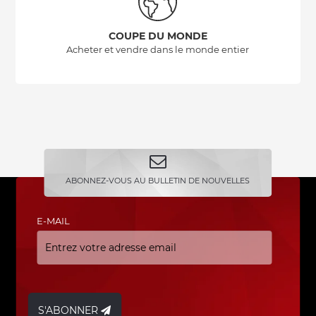
COUPE DU MONDE
Acheter et vendre dans le monde entier
ABONNEZ-VOUS AU BULLETIN DE NOUVELLES
E-MAIL
S'ABONNER