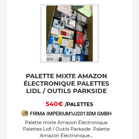
PALETTE MIXTE AMAZON
ÉLECTRONIQUE PALETTES
LIDL / OUTILS PARKSIDE
540€
/PALETTES
FIRMA IMPERIUM%U2013DM GMBH
Palette mixte Amazon Électronique
Palettes Lidl / Outils Parkside Palette
Amazon Électronique...