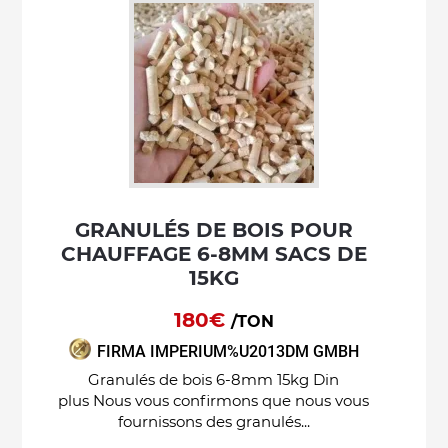
GRANULÉS DE BOIS POUR
CHAUFFAGE 6-8MM SACS DE
15KG
180€
/TON
FIRMA IMPERIUM%U2013DM GMBH
Granulés de bois 6-8mm 15kg Din
plus Nous vous confirmons que nous vous
fournissons des granulés...