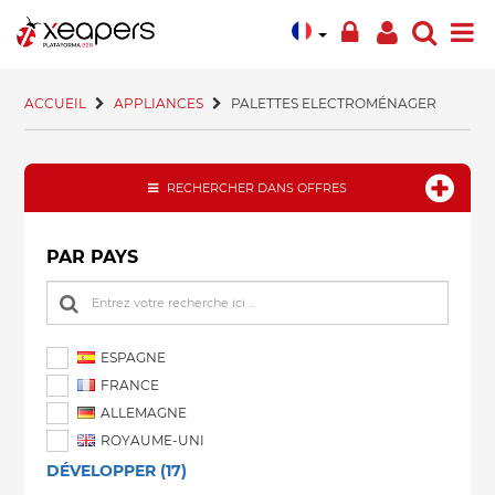
ACCUEIL
APPLIANCES
PALETTES ELECTROMÉNAGER
RECHERCHER DANS OFFRES
PAR PAYS
ESPAGNE
FRANCE
ALLEMAGNE
ROYAUME-UNI
DÉVELOPPER (17)