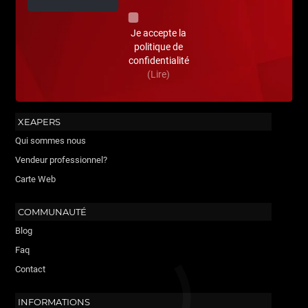
Je accepte la
politique de
confidentialité
(Lire)
XEAPERS
Qui sommes nous
Vendeur professionnel?
Carte Web
COMMUNAUTÉ
Blog
Faq
Contact
INFORMATIONS