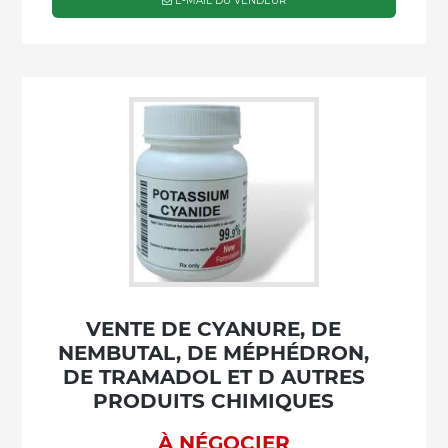
E-MAIL DU VENDEUR
VENTE DE CYANURE, DE
NEMBUTAL, DE MÉPHÉDRON,
DE TRAMADOL ET D AUTRES
PRODUITS CHIMIQUES
À NÉGOCIER