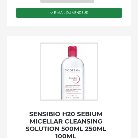
E-MAIL DU VENDEUR
SENSIBIO H20 SEBIUM
MICELLAR CLEANSING
SOLUTION 500ML 250ML
100ML