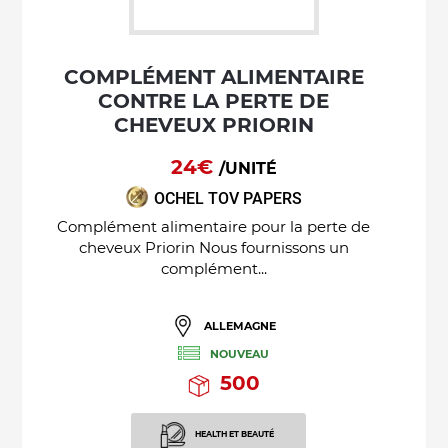
COMPLÉMENT ALIMENTAIRE
CONTRE LA PERTE DE
CHEVEUX PRIORIN
24€
/UNITÉ
OCHEL TOV PAPERS
Complément alimentaire pour la perte de
cheveux Priorin Nous fournissons un
complément...
ALLEMAGNE
NOUVEAU
500
HEALTH ET BEAUTÉ