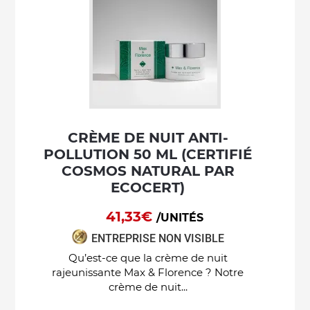
CRÈME DE NUIT ANTI-
POLLUTION 50 ML (CERTIFIÉ
COSMOS NATURAL PAR
ECOCERT)
41,33€
/UNITÉS
ENTREPRISE NON VISIBLE
Qu’est-ce que la crème de nuit
rajeunissante Max & Florence ? Notre
crème de nuit...