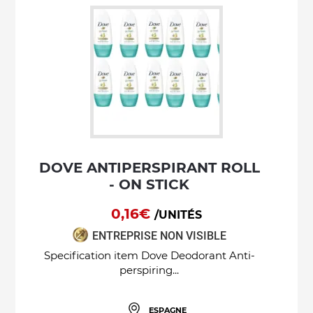
DOVE ANTIPERSPIRANT ROLL
- ON STICK
0,16€
/UNITÉS
ENTREPRISE NON VISIBLE
Specification item Dove Deodorant Anti-
perspiring...
ESPAGNE