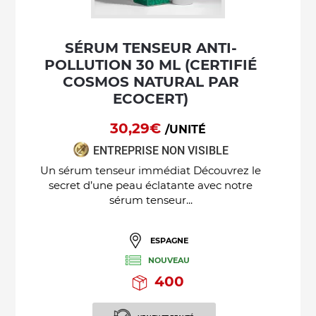
SÉRUM TENSEUR ANTI-
POLLUTION 30 ML (CERTIFIÉ
COSMOS NATURAL PAR
ECOCERT)
30,29€
/UNITÉ
ENTREPRISE NON VISIBLE
Un sérum tenseur immédiat Découvrez le
secret d’une peau éclatante avec notre
sérum tenseur...
ESPAGNE
NOUVEAU
400