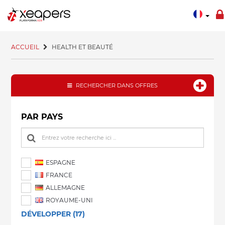
ACCUEIL
HEALTH ET BEAUTÉ
RECHERCHER DANS OFFRES
PAR PAYS
ESPAGNE
FRANCE
ALLEMAGNE
ROYAUME-UNI
DÉVELOPPER (17)