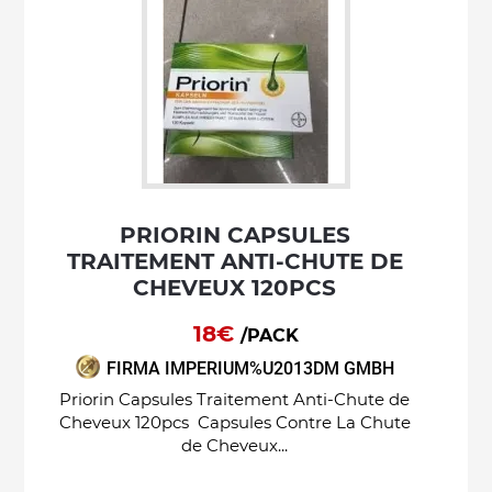
PRIORIN CAPSULES
TRAITEMENT ANTI-CHUTE DE
CHEVEUX 120PCS
18€
/PACK
FIRMA IMPERIUM%U2013DM GMBH
Priorin Capsules Traitement Anti-Chute de
Cheveux 120pcs Capsules Contre La Chute
de Cheveux...