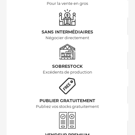
Pour la vente en gros
SANS INTERMÉDIAIRES
Négocier directement
SOBRESTOCK
Excédents de production
PUBLIER GRATUITEMENT
Publiez vos stocks gratuitement