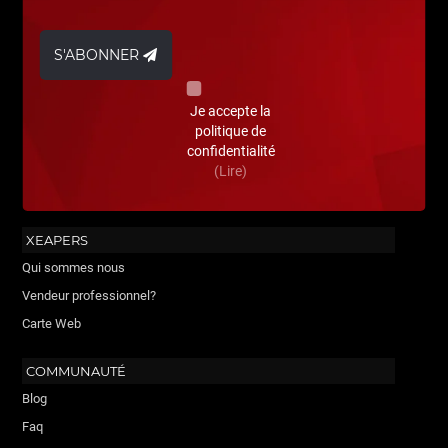
S'ABONNER
Je accepte la
politique de
confidentialité
(Lire)
XEAPERS
Qui sommes nous
Vendeur professionnel?
Carte Web
COMMUNAUTÉ
Blog
Faq