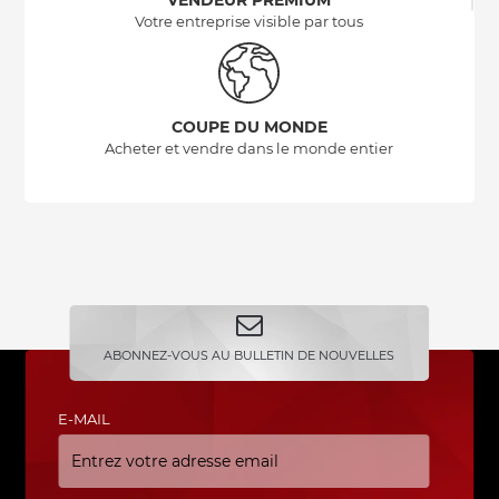
VENDEUR PREMIUM
Votre entreprise visible par tous
COUPE DU MONDE
Acheter et vendre dans le monde entier
ABONNEZ-VOUS AU BULLETIN DE NOUVELLES
E-MAIL