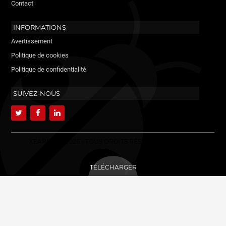
Contact
INFORMATIONS
Avertissement
Politique de cookies
Politique de confidentialité
SUIVEZ-NOUS
XEAPERS ©2026 - TOUS DROITS RÉSERVÉS. MAYABLE.
TÉLÉCHARGER