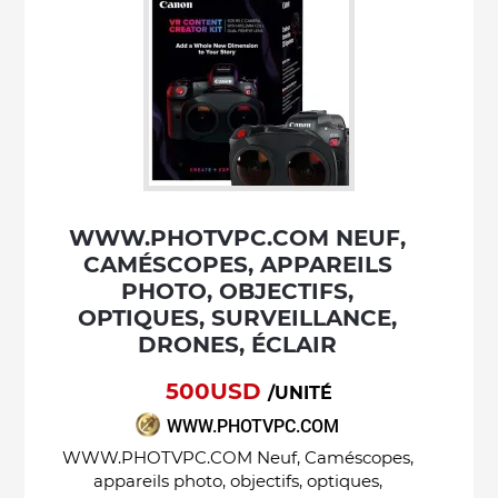
WWW.PHOTVPC.COM NEUF,
CAMÉSCOPES, APPAREILS
PHOTO, OBJECTIFS,
OPTIQUES, SURVEILLANCE,
DRONES, ÉCLAIR
500USD
/UNITÉ
WWW.PHOTVPC.COM
WWW.PHOTVPC.COM Neuf, Caméscopes,
appareils photo, objectifs, optiques,