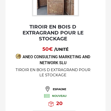
TIROIR EN BOIS D
EXTRAGRAND POUR LE
STOCKAGE
50€
/UNITÉ
ANEO CONSULTING MARKETING AND
NETWORK SLU
TIROIR EN BOIS D EXTRAGRAND POUR
LE STOCKAGE
ESPAGNE
NOUVEAU
20