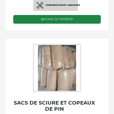
CONSTRUCTION ET L'INDUSTRIE
E-MAIL DU VENDEUR
SACS DE SCIURE ET COPEAUX
DE PIN