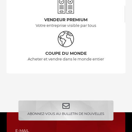
VENDEUR PREMIUM
Votre entreprise visible par tous
COUPE DU MONDE
Acheter et vendre dans le monde entier
ABONNEZ-VOUS AU BULLETIN DE NOUVELLES
E-MAIL