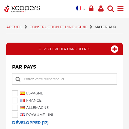
ACCUEIL
CONSTRUCTION ET L'INDUSTRIE
MATÉRIAUX
RECHERCHER DANS OFFRES
PAR PAYS
ESPAGNE
FRANCE
ALLEMAGNE
ROYAUME-UNI
DÉVELOPPER (17)