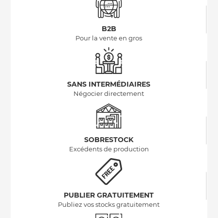
B2B
Pour la vente en gros
SANS INTERMÉDIAIRES
Négocier directement
SOBRESTOCK
Excédents de production
PUBLIER GRATUITEMENT
Publiez vos stocks gratuitement