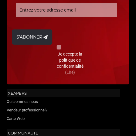
S'ABONNER
Je accepte la
politique de
confidentialité
(Lire)
XEAPERS
Qui sommes nous
Vendeur professionnel?
Carte Web
COMMUNAUTÉ