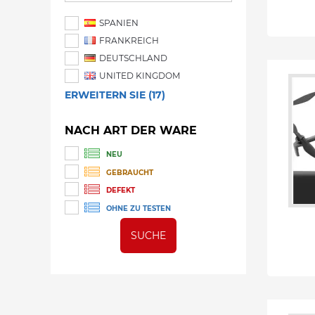
SPANIEN
FRANKREICH
DEUTSCHLAND
UNITED KINGDOM
ERWEITERN SIE (17)
NACH ART DER WARE
NEU
GEBRAUCHT
DEFEKT
OHNE ZU TESTEN
SUCHE