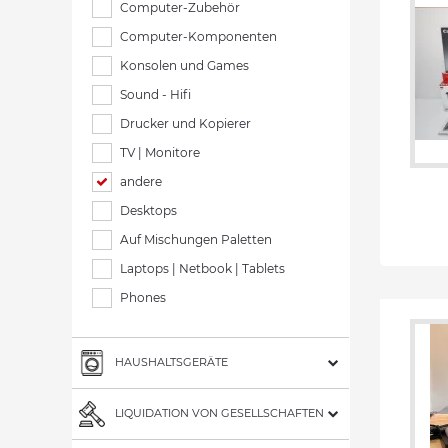
Computer-Zubehör
Computer-Komponenten
Konsolen und Games
Sound - Hifi
Drucker und Kopierer
TV | Monitore
andere
Desktops
Auf Mischungen Paletten
Laptops | Netbook | Tablets
Phones
HAUSHALTSGERÄTE
LIQUIDATION VON GESELLSCHAFTEN