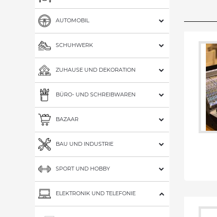
AUTOMOBIL
SCHUHWERK
ZUHAUSE UND DEKORATION
BÜRO- UND SCHREIBWAREN
BAZAAR
BAU UND INDUSTRIE
SPORT UND HOBBY
ELEKTRONIK UND TELEFONIE