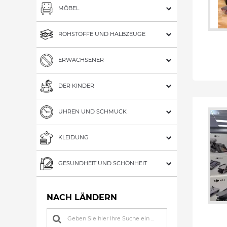
MÖBEL
ROHSTOFFE UND HALBZEUGE
ERWACHSENER
DER KINDER
UHREN UND SCHMUCK
KLEIDUNG
GESUNDHEIT UND SCHÖNHEIT
NACH LÄNDERN