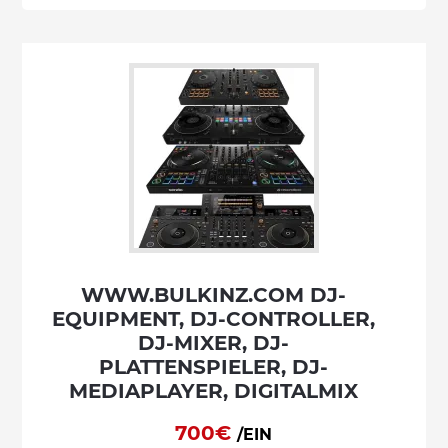
WWW.BULKINZ.COM DJ-
EQUIPMENT, DJ-CONTROLLER,
DJ-MIXER, DJ-
PLATTENSPIELER, DJ-
MEDIAPLAYER, DIGITALMIX
700€
/EIN