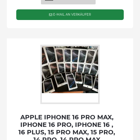
E-MAIL AN VERKÄUFER
APPLE IPHONE 16 PRO MAX,
IPHONE 16 PRO, IPHONE 16 ,
16 PLUS, 15 PRO MAX, 15 PRO,
14 PRO, 14 PRO MAX