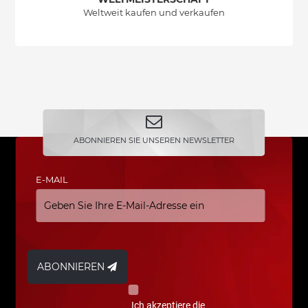
Weltweit kaufen und verkaufen
ABONNIEREN SIE UNSEREN NEWSLETTER
E-MAIL
ABONNIEREN
Ich akzeptiere die