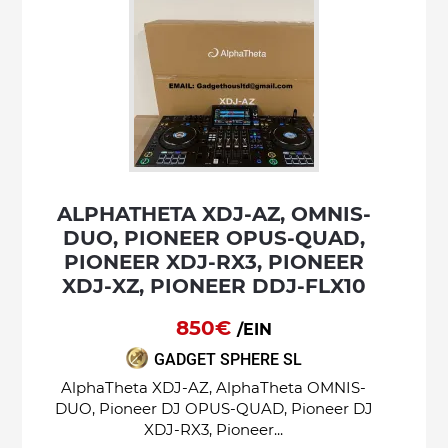
ALPHATHETA XDJ-AZ, OMNIS-
DUO, PIONEER OPUS-QUAD,
PIONEER XDJ-RX3, PIONEER
XDJ-XZ, PIONEER DDJ-FLX10
850€
/EIN
GADGET SPHERE SL
AlphaTheta XDJ-AZ, AlphaTheta OMNIS-
DUO, Pioneer DJ OPUS-QUAD, Pioneer DJ
XDJ-RX3, Pioneer...