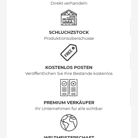
Direkt verhandeln
SCHLUCHZSTOCK
Produktionsüberschüsse
KOSTENLOS POSTEN
Veröffentlichen Sie Ihre Bestände kostenlos
PREMIUM VERKÄUFER
Ihr Unternehmen für alle sichtbar
WELTMEISTERSCHAFT