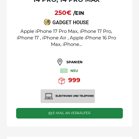
250€
/EIN
GADGET HOUSE
Apple iPhone 17 Pro Max, iPhone 17 Pro,
iPhone 17 , iPhone Air , Apple iPhone 16 Pro
Max, iPhone...
SPANIEN
NEU
999
ELEKTRONIK UND TELEFONIE
E-MAIL AN VERKÄUFER