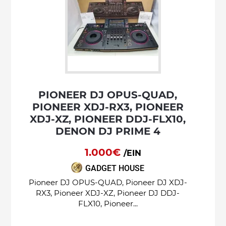
PIONEER DJ OPUS-QUAD,
PIONEER XDJ-RX3, PIONEER
XDJ-XZ, PIONEER DDJ-FLX10,
DENON DJ PRIME 4
1.000€
/EIN
GADGET HOUSE
Pioneer DJ OPUS-QUAD, Pioneer DJ XDJ-
RX3, Pioneer XDJ-XZ, Pioneer DJ DDJ-
FLX10, Pioneer...