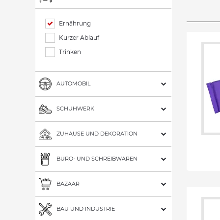
Ernährung
Kurzer Ablauf
Trinken
AUTOMOBIL
SCHUHWERK
ZUHAUSE UND DEKORATION
BÜRO- UND SCHREIBWAREN
BAZAAR
BAU UND INDUSTRIE