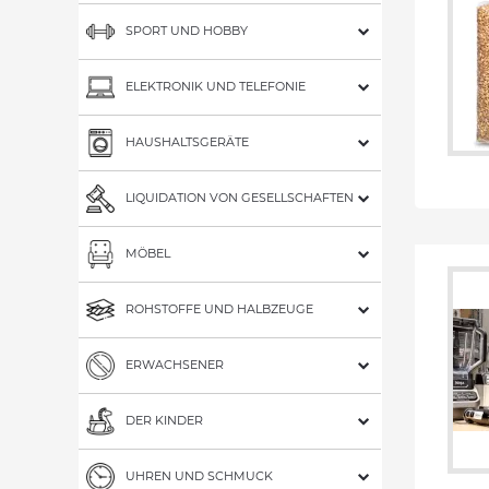
SPORT UND HOBBY
ELEKTRONIK UND TELEFONIE
HAUSHALTSGERÄTE
LIQUIDATION VON GESELLSCHAFTEN
MÖBEL
ROHSTOFFE UND HALBZEUGE
ERWACHSENER
DER KINDER
UHREN UND SCHMUCK