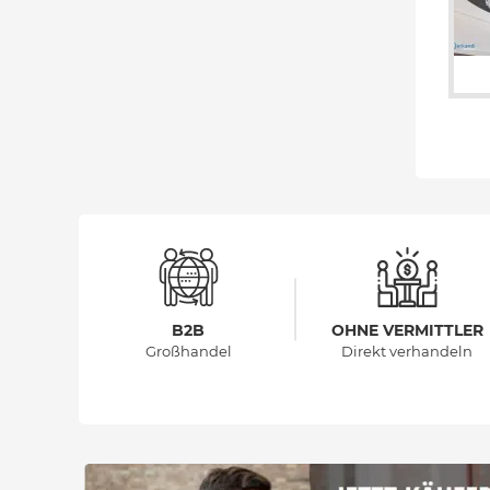
B2B
OHNE VERMITTLER
Großhandel
Direkt verhandeln