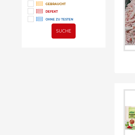
GEBRAUCHT
DEFEKT
OHNE ZU TESTEN
SUCHE