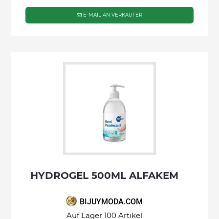
E-MAIL AN VERKÄUFER
HYDROGEL 500ML ALFAKEM
BIJUYMODA.COM
Auf Lager 100 Artikel