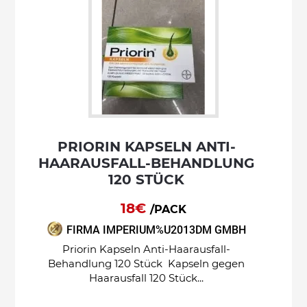
PRIORIN KAPSELN ANTI-
HAARAUSFALL-BEHANDLUNG
120 STÜCK
18€
/PACK
FIRMA IMPERIUM%U2013DM GMBH
Priorin Kapseln Anti-Haarausfall-
Behandlung 120 Stück Kapseln gegen
Haarausfall 120 Stück...