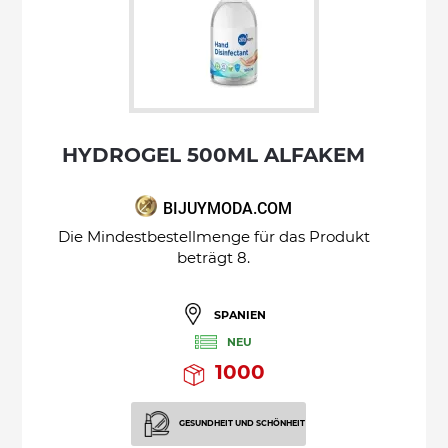
HYDROGEL 500ML ALFAKEM
BIJUYMODA.COM
Die Mindestbestellmenge für das Produkt
beträgt 8.
SPANIEN
NEU
1000
GESUNDHEIT UND SCHÖNHEIT