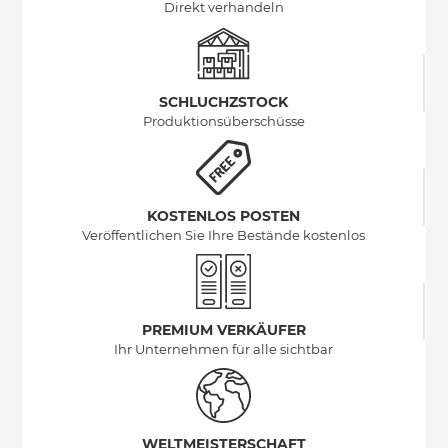
Direkt verhandeln
SCHLUCHZSTOCK
Produktionsüberschüsse
KOSTENLOS POSTEN
Veröffentlichen Sie Ihre Bestände kostenlos
PREMIUM VERKÄUFER
Ihr Unternehmen für alle sichtbar
WELTMEISTERSCHAFT