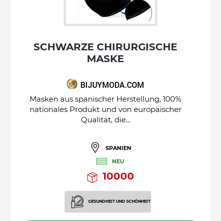
SCHWARZE CHIRURGISCHE
MASKE
BIJUYMODA.COM
Masken aus spanischer Herstellung, 100%
nationales Produkt und von europäischer
Qualität, die...
SPANIEN
NEU
10000
GESUNDHEIT UND SCHÖNHEIT