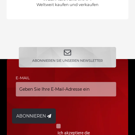
Weltweit kaufen und verkaufen
ABONNIEREN SIE UNSEREN NEWSLETTER
E-MAIL
ABONNIEREN
Ich akzeptiere die