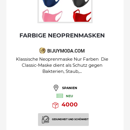
FARBIGE NEOPRENMASKEN
BIJUYMODA.COM
Klassische Neoprenmaske Nur Farben Die
Classic-Maske dient als Schutz gegen
Bakterien, Staub,...
SPANIEN
NEU
4000
GESUNDHEIT UND SCHÖNHEIT