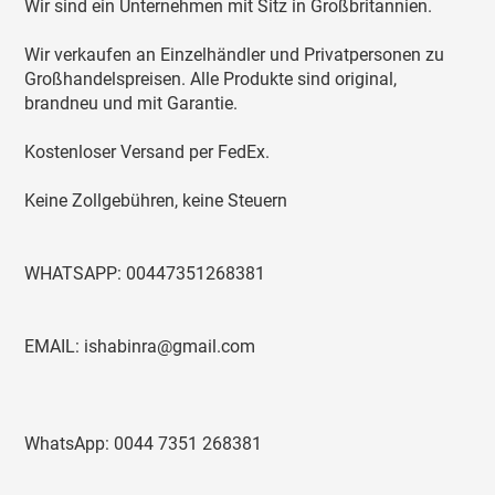
Wir sind ein Unternehmen mit Sitz in Großbritannien.
Wir verkaufen an Einzelhändler und Privatpersonen zu
Großhandelspreisen. Alle Produkte sind original,
brandneu und mit Garantie.
Kostenloser Versand per FedEx.
Keine Zollgebühren, keine Steuern
WHATSAPP: 00447351268381
EMAIL: ishabinra@gmail.com
WhatsApp: 0044 7351 268381