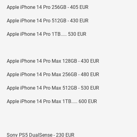
Apple iPhone 14 Pro 256GB - 405 EUR
Apple iPhone 14 Pro 512GB - 430 EUR
Apple iPhone 14 Pro 1TB..... 530 EUR
Apple iPhone 14 Pro Max 128GB - 430 EUR
Apple iPhone 14 Pro Max 256GB - 480 EUR
Apple iPhone 14 Pro Max 512GB - 530 EUR
Apple iPhone 14 Pro Max 1TB..... 600 EUR
Sony PS5 DualSense - 230 EUR