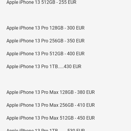
Apple iPhone 13 512GB - 255 EUR
Apple iPhone 13 Pro 128GB - 300 EUR
Apple iPhone 13 Pro 256GB - 350 EUR
Apple iPhone 13 Pro 512GB - 400 EUR
Apple iPhone 13 Pro 1TB.....430 EUR
Apple iPhone 13 Pro Max 128GB - 380 EUR
Apple iPhone 13 Pro Max 256GB - 410 EUR
Apple iPhone 13 Pro Max 512GB - 450 EUR
Apple iPhone 13 Pro 1TB........530 EUR