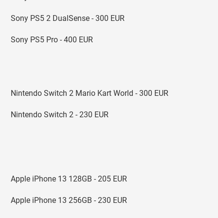
Sony PS5 2 DualSense - 300 EUR
Sony PS5 Pro - 400 EUR
Nintendo Switch 2 Mario Kart World - 300 EUR
Nintendo Switch 2 - 230 EUR
Apple iPhone 13 128GB - 205 EUR
Apple iPhone 13 256GB - 230 EUR