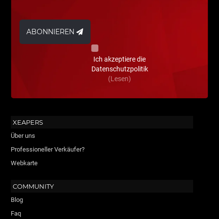
ABONNIEREN
Ich akzeptiere die
Datenschutzpolitik
(Lesen)
XEAPERS
Über uns
Professioneller Verkäufer?
Webkarte
COMMUNITY
Blog
Faq