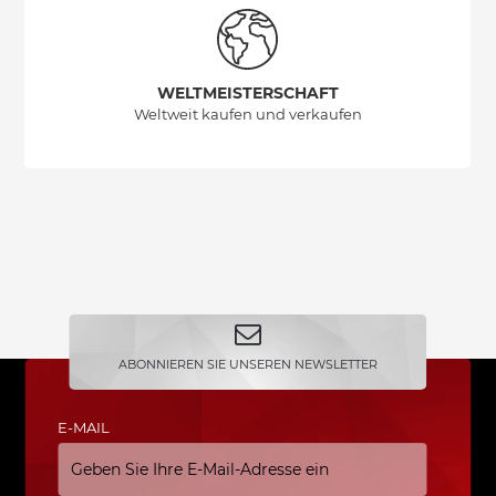
WELTMEISTERSCHAFT
Weltweit kaufen und verkaufen
ABONNIEREN SIE UNSEREN NEWSLETTER
E-MAIL