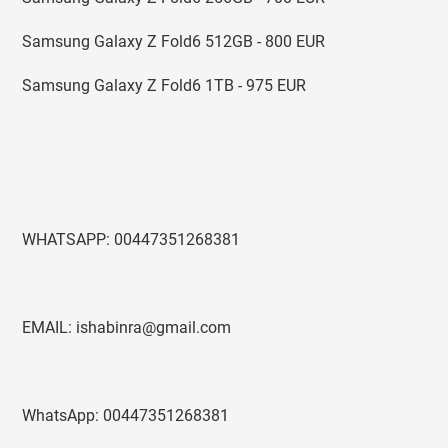
Samsung Galaxy Z Fold6 512GB - 800 EUR
Samsung Galaxy Z Fold6 1TB - 975 EUR
WHATSAPP: 00447351268381
EMAIL: ishabinra@gmail.com
WhatsApp: 00447351268381