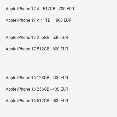
Apple iPhone 17 Air 512GB...700 EUR
Apple iPhone 17 Air 1TB.....900 EUR
Apple iPhone 17 256GB...530 EUR
Apple iPhone 17 512GB...600 EUR
Apple iPhone 16 128GB - 400 EUR
Apple iPhone 16 256GB - 430 EUR
Apple iPhone 16 512GB...500 EUR