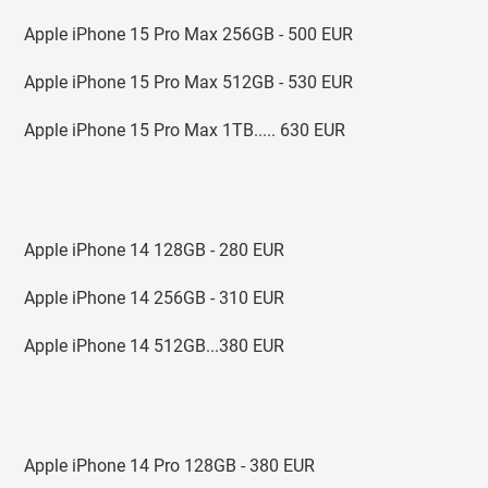
Apple iPhone 15 Pro Max 256GB - 500 EUR
Apple iPhone 15 Pro Max 512GB - 530 EUR
Apple iPhone 15 Pro Max 1TB..... 630 EUR
Apple iPhone 14 128GB - 280 EUR
Apple iPhone 14 256GB - 310 EUR
Apple iPhone 14 512GB...380 EUR
Apple iPhone 14 Pro 128GB - 380 EUR