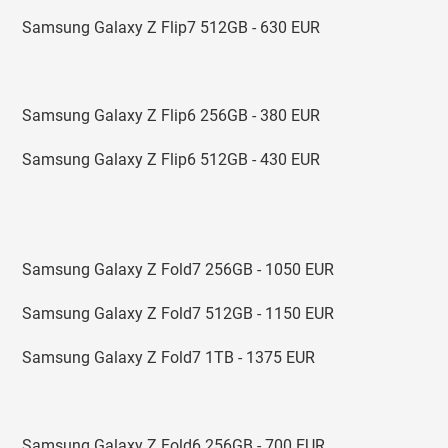
Samsung Galaxy Z Flip7 512GB - 630 EUR
Samsung Galaxy Z Flip6 256GB - 380 EUR
Samsung Galaxy Z Flip6 512GB - 430 EUR
Samsung Galaxy Z Fold7 256GB - 1050 EUR
Samsung Galaxy Z Fold7 512GB - 1150 EUR
Samsung Galaxy Z Fold7 1TB - 1375 EUR
Samsung Galaxy Z Fold6 256GB - 700 EUR