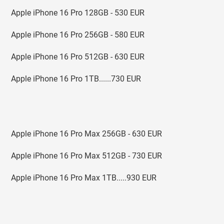
Apple iPhone 16 Pro 128GB - 530 EUR
Apple iPhone 16 Pro 256GB - 580 EUR
Apple iPhone 16 Pro 512GB - 630 EUR
Apple iPhone 16 Pro 1TB......730 EUR
Apple iPhone 16 Pro Max 256GB - 630 EUR
Apple iPhone 16 Pro Max 512GB - 730 EUR
Apple iPhone 16 Pro Max 1TB.....930 EUR