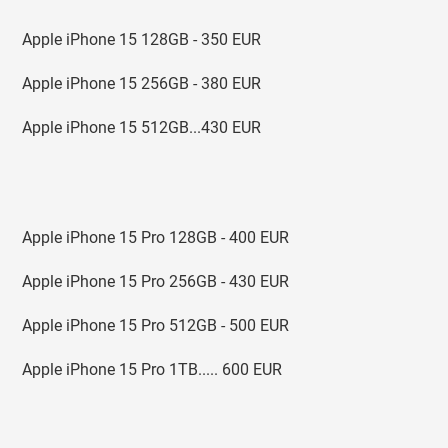
Apple iPhone 15 128GB - 350 EUR
Apple iPhone 15 256GB - 380 EUR
Apple iPhone 15 512GB...430 EUR
Apple iPhone 15 Pro 128GB - 400 EUR
Apple iPhone 15 Pro 256GB - 430 EUR
Apple iPhone 15 Pro 512GB - 500 EUR
Apple iPhone 15 Pro 1TB..... 600 EUR