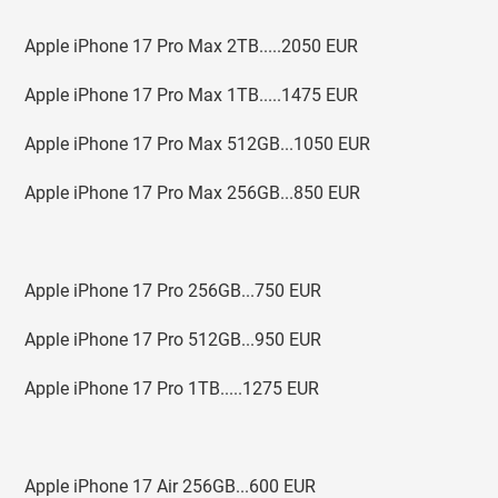
Apple iPhone 17 Pro Max 2TB.....2050 EUR
Apple iPhone 17 Pro Max 1TB.....1475 EUR
Apple iPhone 17 Pro Max 512GB...1050 EUR
Apple iPhone 17 Pro Max 256GB...850 EUR
Apple iPhone 17 Pro 256GB...750 EUR
Apple iPhone 17 Pro 512GB...950 EUR
Apple iPhone 17 Pro 1TB.....1275 EUR
Apple iPhone 17 Air 256GB...600 EUR