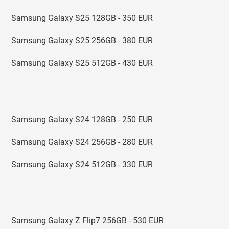
Samsung Galaxy S25 128GB - 350 EUR
Samsung Galaxy S25 256GB - 380 EUR
Samsung Galaxy S25 512GB - 430 EUR
Samsung Galaxy S24 128GB - 250 EUR
Samsung Galaxy S24 256GB - 280 EUR
Samsung Galaxy S24 512GB - 330 EUR
Samsung Galaxy Z Flip7 256GB - 530 EUR