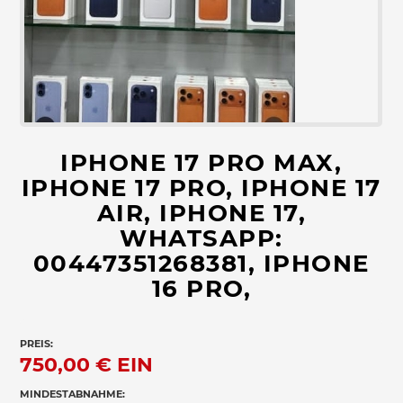
IPHONE 17 PRO MAX,
IPHONE 17 PRO, IPHONE 17
AIR, IPHONE 17,
WHATSAPP:
00447351268381, IPHONE
16 PRO,
PREIS:
750,00 €
EIN
MINDESTABNAHME: