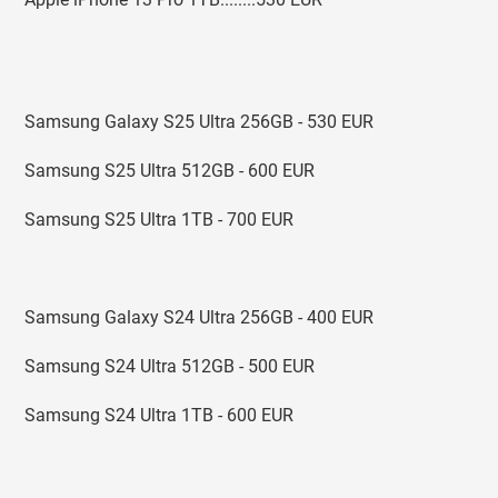
Samsung Galaxy S25 Ultra 256GB - 530 EUR
Samsung S25 Ultra 512GB - 600 EUR
Samsung S25 Ultra 1TB - 700 EUR
Samsung Galaxy S24 Ultra 256GB - 400 EUR
Samsung S24 Ultra 512GB - 500 EUR
Samsung S24 Ultra 1TB - 600 EUR