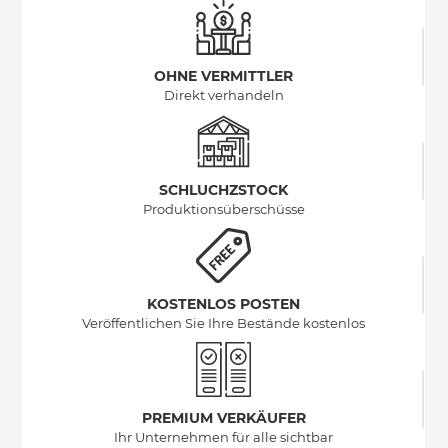
OHNE VERMITTLER
Direkt verhandeln
SCHLUCHZSTOCK
Produktionsüberschüsse
KOSTENLOS POSTEN
Veröffentlichen Sie Ihre Bestände kostenlos
PREMIUM VERKÄUFER
Ihr Unternehmen für alle sichtbar