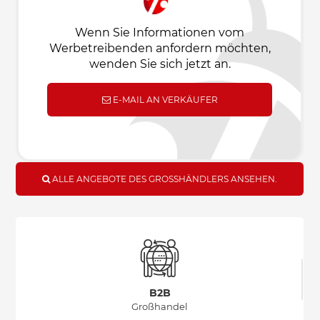
Wenn Sie Informationen vom
Werbetreibenden anfordern möchten,
wenden Sie sich jetzt an.
E-MAIL AN VERKÄUFER
ALLE ANGEBOTE DES GROSSHÄNDLERS ANSEHEN.
B2B
Großhandel