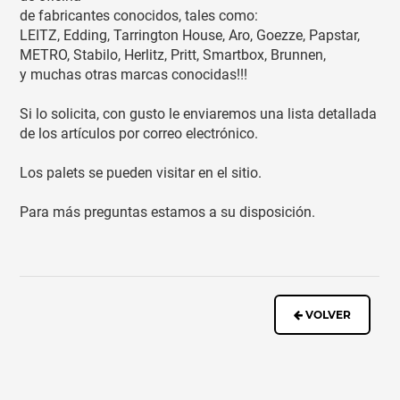
de fabricantes conocidos, tales como:
LEITZ, Edding, Tarrington House, Aro, Goezze, Papstar,
METRO, Stabilo, Herlitz, Pritt, Smartbox, Brunnen,
y muchas otras marcas conocidas!!!
Si lo solicita, con gusto le enviaremos una lista detallada
de los artículos por correo electrónico.
Los palets se pueden visitar en el sitio.
Para más preguntas estamos a su disposición.
VOLVER