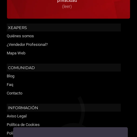
privacidad
(leer)
XEAPERS
Quiénes somos
¿Vendedor Profesional?
Mapa Web
COMUNIDAD
Blog
Faq
Contacto
INFORMACIÓN
Aviso Legal
Política de Cookies
Política de Privacidad