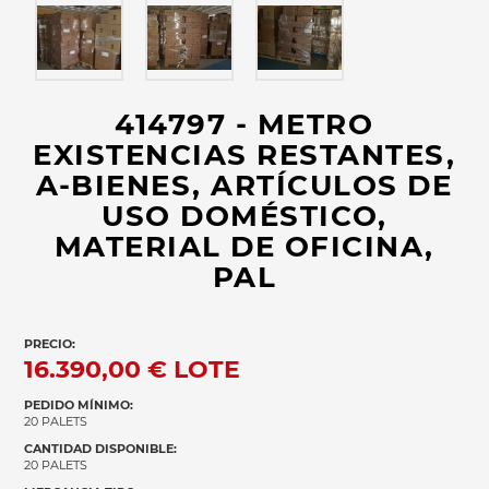
414797 - METRO
EXISTENCIAS RESTANTES,
A-BIENES, ARTÍCULOS DE
USO DOMÉSTICO,
MATERIAL DE OFICINA,
PAL
PRECIO:
16.390,00 €
LOTE
PEDIDO MÍNIMO:
20 PALETS
CANTIDAD DISPONIBLE:
20 PALETS