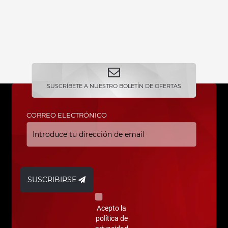
SUSCRÍBETE A NUESTRO BOLETÍN DE OFERTAS
CORREO ELECTRÓNICO
SUSCRIBIRSE
Acepto la
política de