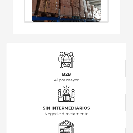
CANTIDAD: 24 PALETS
B2B
Al por mayor
SIN INTERMEDIARIOS
Negocie directamente