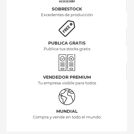
SOBRESTOCK
Excedentes de producción
PUBLICA GRATIS
Publica tus stocks gratis
VENDEDOR PREMIUM
Tu empresa visible para todos
MUNDIAL
Compra y vende en todo el mundo