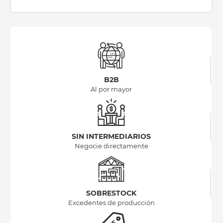
B2B
Al por mayor
SIN INTERMEDIARIOS
Negocie directamente
SOBRESTOCK
Excedentes de producción