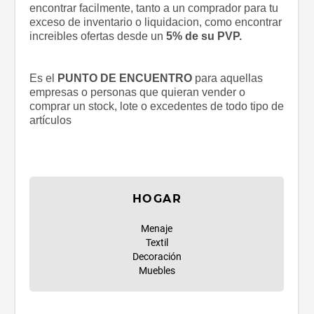
encontrar facilmente, tanto a un comprador para tu
exceso de inventario o liquidacion, como encontrar
increibles ofertas desde un
5% de su PVP.
Es el
PUNTO DE ENCUENTRO
para aquellas
empresas o personas que quieran vender o
comprar un stock, lote o excedentes de todo tipo de
artículos
HOGAR
Menaje
Textil
Decoración
Muebles