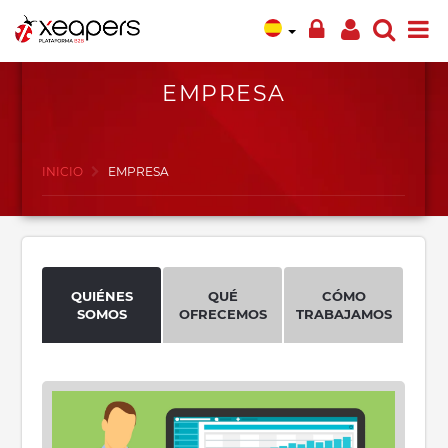
EMPRESA
INICIO
EMPRESA
QUIÉNES
QUÉ
CÓMO
SOMOS
OFRECEMOS
TRABAJAMOS