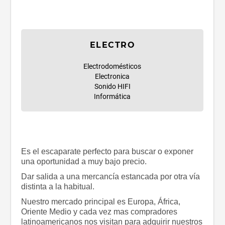
ELECTRO
Electrodomésticos
Electronica
Sonido HIFI
Informática
Es el escaparate perfecto para buscar o exponer
una oportunidad a muy bajo precio.
Dar salida a una mercancía estancada por otra vía
distinta a la habitual.
Nuestro mercado principal es Europa, África,
Oriente Medio y cada vez mas compradores
latinoamericanos nos visitan para adquirir nuestros