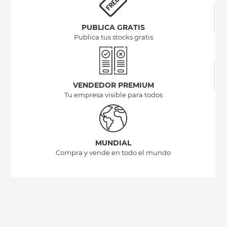
PUBLICA GRATIS
Publica tus stocks gratis
VENDEDOR PREMIUM
Tu empresa visible para todos
MUNDIAL
Compra y vende en todo el mundo