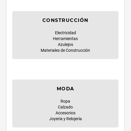
CONSTRUCCIÓN
Electricidad
Herramientas
Azulejos
Materiales de Construcción
MODA
Ropa
Calzado
Accesorios
Joyería y Relojería