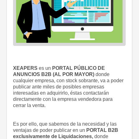
XEAPERS
es un
PORTAL
PÚBLICO
DE
ANUNCIOS B2B (AL POR MAYOR)
donde
cualquier empresa, con stock sobrante, va a poder
publicar ante miles de posibles empresas
interesadas en adquirirlo, éstas contactarán
directamente con la empresa vendedora para
cerrar la venta.
Es por ello, que sabemos de la necesidad y las
ventajas de poder publicar en un
PORTAL B2B
exclusivamente de Liquidaciones,
donde