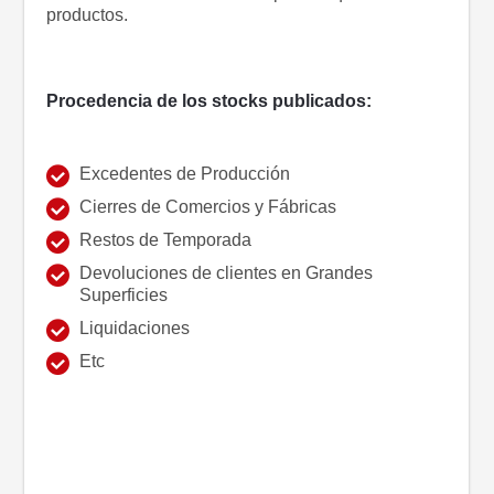
productos.
Procedencia de los stocks publicados:
Excedentes de Producción
Cierres de Comercios y Fábricas
Restos de Temporada
Devoluciones de clientes en Grandes
Superficies
Liquidaciones
Etc