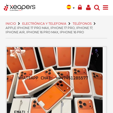
INICIO
ELECTRÓNICA Y TELEFONIA
TELÉFONOS
APPLE IPHONE 17 PRO MAX, IPHONE 17 PRO, IPHONE 17,
IPHONE AIR, IPHONE 16 PRO MAX, IPHONE 16 PRO