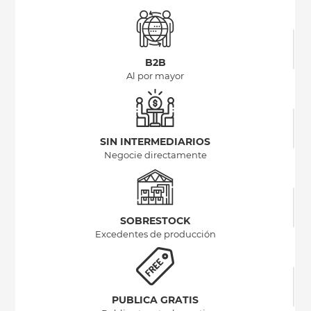
B2B
Al por mayor
SIN INTERMEDIARIOS
Negocie directamente
SOBRESTOCK
Excedentes de producción
PUBLICA GRATIS