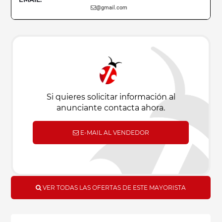
@gmail.com
Si quieres solicitar información al
anunciante contacta ahora.
E-MAIL AL VENDEDOR
VER TODAS LAS OFERTAS DE ESTE MAYORISTA