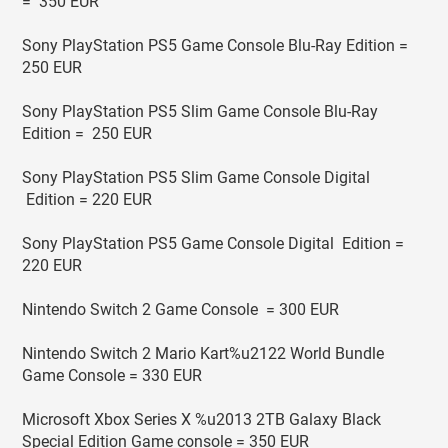
= 350 EUR
Sony PlayStation PS5 Game Console Blu-Ray Edition =
250 EUR
Sony PlayStation PS5 Slim Game Console Blu-Ray
Edition = 250 EUR
Sony PlayStation PS5 Slim Game Console Digital
Edition = 220 EUR
Sony PlayStation PS5 Game Console Digital Edition =
220 EUR
Nintendo Switch 2 Game Console = 300 EUR
Nintendo Switch 2 Mario Kart%u2122 World Bundle
Game Console = 330 EUR
Microsoft Xbox Series X %u2013 2TB Galaxy Black
Special Edition Game console = 350 EUR