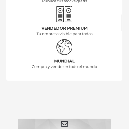
Publica tus stocks gratis
VENDEDOR PREMIUM
Tu empresa visible para todos
MUNDIAL
Compra y vende en todo el mundo