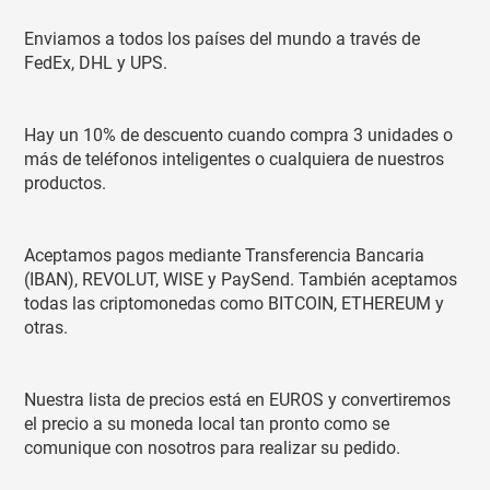
Enviamos a todos los países del mundo a través de
FedEx, DHL y UPS.
Hay un 10% de descuento cuando compra 3 unidades o
más de teléfonos inteligentes o cualquiera de nuestros
productos.
Aceptamos pagos mediante Transferencia Bancaria
(IBAN), REVOLUT, WISE y PaySend. También aceptamos
todas las criptomonedas como BITCOIN, ETHEREUM y
otras.
Nuestra lista de precios está en EUROS y convertiremos
el precio a su moneda local tan pronto como se
comunique con nosotros para realizar su pedido.