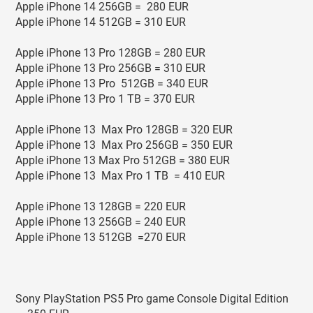
Apple iPhone 14 256GB = 280 EUR
Apple iPhone 14 512GB = 310 EUR
Apple iPhone 13 Pro 128GB = 280 EUR
Apple iPhone 13 Pro 256GB = 310 EUR
Apple iPhone 13 Pro 512GB = 340 EUR
Apple iPhone 13 Pro 1 TB = 370 EUR
Apple iPhone 13 Max Pro 128GB = 320 EUR
Apple iPhone 13 Max Pro 256GB = 350 EUR
Apple iPhone 13 Max Pro 512GB = 380 EUR
Apple iPhone 13 Max Pro 1 TB = 410 EUR
Apple iPhone 13 128GB = 220 EUR
Apple iPhone 13 256GB = 240 EUR
Apple iPhone 13 512GB =270 EUR
Sony PlayStation PS5 Pro game Console Digital Edition