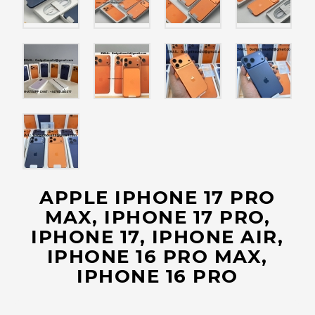
APPLE IPHONE 17 PRO
MAX, IPHONE 17 PRO,
IPHONE 17, IPHONE AIR,
IPHONE 16 PRO MAX,
IPHONE 16 PRO