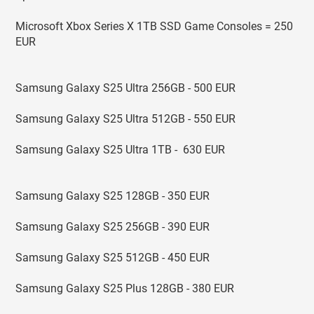
Microsoft Xbox Series X 1TB SSD Game Consoles = 250
EUR
Samsung Galaxy S25 Ultra 256GB - 500 EUR
Samsung Galaxy S25 Ultra 512GB - 550 EUR
Samsung Galaxy S25 Ultra 1TB - 630 EUR
Samsung Galaxy S25 128GB - 350 EUR
Samsung Galaxy S25 256GB - 390 EUR
Samsung Galaxy S25 512GB - 450 EUR
Samsung Galaxy S25 Plus 128GB - 380 EUR