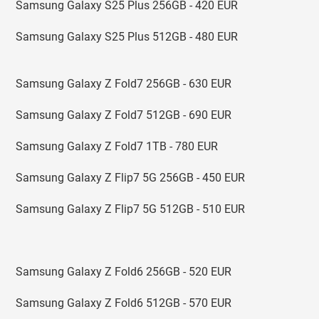
Samsung Galaxy S25 Plus 256GB - 420 EUR
Samsung Galaxy S25 Plus 512GB - 480 EUR
Samsung Galaxy Z Fold7 256GB - 630 EUR
Samsung Galaxy Z Fold7 512GB - 690 EUR
Samsung Galaxy Z Fold7 1TB - 780 EUR
Samsung Galaxy Z Flip7 5G 256GB - 450 EUR
Samsung Galaxy Z Flip7 5G 512GB - 510 EUR
Samsung Galaxy Z Fold6 256GB - 520 EUR
Samsung Galaxy Z Fold6 512GB - 570 EUR