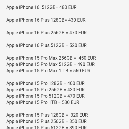
Apple iPhone 16 512GB= 480 EUR
Apple iPhone 16 Plus 128GB= 430 EUR
Apple iPhone 16 Plus 256GB = 470 EUR
Apple iPhone 16 Plus 512GB = 520 EUR
Apple iPhone 15 Pro Max 256GB = 450 EUR
Apple iPhone 15 Pro Max 512GB = 490 EUR
Apple iPhone 15 Pro Max 1 TB = 560 EUR
Apple iPhone 15 Pro 128GB = 400 EUR
Apple iPhone 15 Pro 256GB = 430 EUR
Apple iPhone 15 Pro 512GB = 470 EUR
Apple iPhone 15 Pro 1TB = 530 EUR
Apple iPhone 15 Plus 128GB = 320 EUR
Apple iPhone 15 Plus 256GB = 350 EUR
Apple iPhone 15 Plus 512GB = 390 EUR