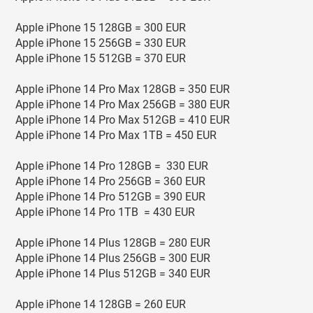
Apple iPhone 15 128GB = 300 EUR
Apple iPhone 15 256GB = 330 EUR
Apple iPhone 15 512GB = 370 EUR
Apple iPhone 14 Pro Max 128GB = 350 EUR
Apple iPhone 14 Pro Max 256GB = 380 EUR
Apple iPhone 14 Pro Max 512GB = 410 EUR
Apple iPhone 14 Pro Max 1TB = 450 EUR
Apple iPhone 14 Pro 128GB = 330 EUR
Apple iPhone 14 Pro 256GB = 360 EUR
Apple iPhone 14 Pro 512GB = 390 EUR
Apple iPhone 14 Pro 1TB = 430 EUR
Apple iPhone 14 Plus 128GB = 280 EUR
Apple iPhone 14 Plus 256GB = 300 EUR
Apple iPhone 14 Plus 512GB = 340 EUR
Apple iPhone 14 128GB = 260 EUR