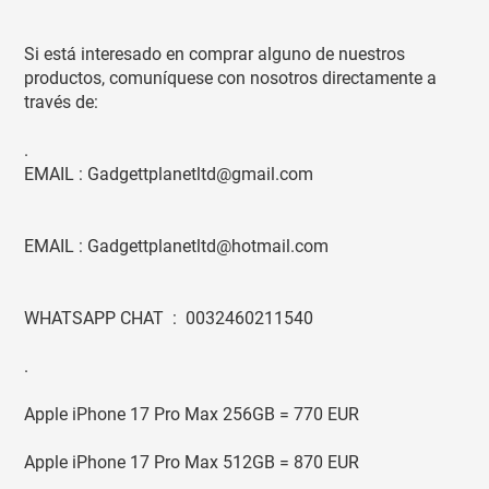
Si está interesado en comprar alguno de nuestros
productos, comuníquese con nosotros directamente a
través de:
.
EMAIL : Gadgettplanetltd@gmail.com
EMAIL : Gadgettplanetltd@hotmail.com
WHATSAPP CHAT : 0032460211540
.
Apple iPhone 17 Pro Max 256GB = 770 EUR
Apple iPhone 17 Pro Max 512GB = 870 EUR