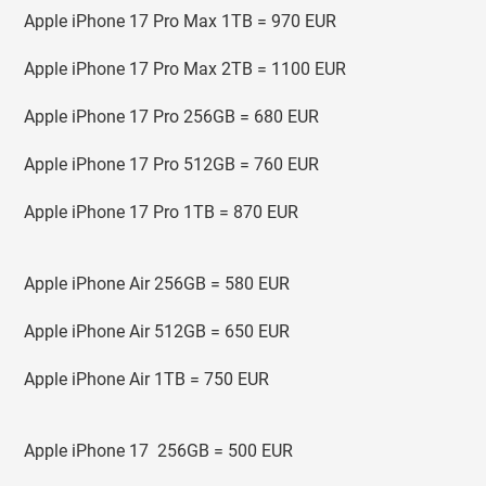
Apple iPhone 17 Pro Max 1TB = 970 EUR
Apple iPhone 17 Pro Max 2TB = 1100 EUR
Apple iPhone 17 Pro 256GB = 680 EUR
Apple iPhone 17 Pro 512GB = 760 EUR
Apple iPhone 17 Pro 1TB = 870 EUR
Apple iPhone Air 256GB = 580 EUR
Apple iPhone Air 512GB = 650 EUR
Apple iPhone Air 1TB = 750 EUR
Apple iPhone 17 256GB = 500 EUR