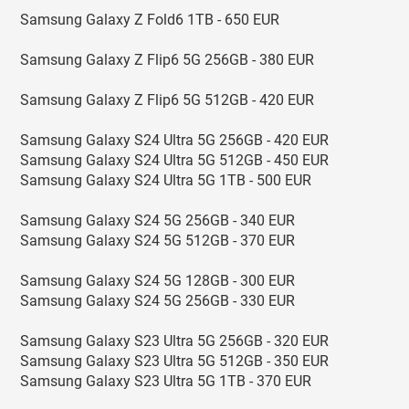
Samsung Galaxy Z Fold6 1TB - 650 EUR
Samsung Galaxy Z Flip6 5G 256GB - 380 EUR
Samsung Galaxy Z Flip6 5G 512GB - 420 EUR
Samsung Galaxy S24 Ultra 5G 256GB - 420 EUR
Samsung Galaxy S24 Ultra 5G 512GB - 450 EUR
Samsung Galaxy S24 Ultra 5G 1TB - 500 EUR
Samsung Galaxy S24 5G 256GB - 340 EUR
Samsung Galaxy S24 5G 512GB - 370 EUR
Samsung Galaxy S24 5G 128GB - 300 EUR
Samsung Galaxy S24 5G 256GB - 330 EUR
Samsung Galaxy S23 Ultra 5G 256GB - 320 EUR
Samsung Galaxy S23 Ultra 5G 512GB - 350 EUR
Samsung Galaxy S23 Ultra 5G 1TB - 370 EUR