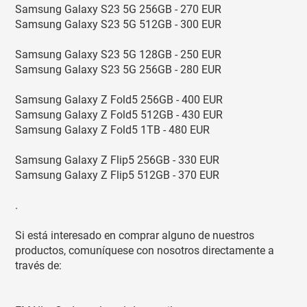
Samsung Galaxy S23 5G 256GB - 270 EUR
Samsung Galaxy S23 5G 512GB - 300 EUR
Samsung Galaxy S23 5G 128GB - 250 EUR
Samsung Galaxy S23 5G 256GB - 280 EUR
Samsung Galaxy Z Fold5 256GB - 400 EUR
Samsung Galaxy Z Fold5 512GB - 430 EUR
Samsung Galaxy Z Fold5 1TB - 480 EUR
Samsung Galaxy Z Flip5 256GB - 330 EUR
Samsung Galaxy Z Flip5 512GB - 370 EUR
.
Si está interesado en comprar alguno de nuestros
productos, comuníquese con nosotros directamente a
través de: