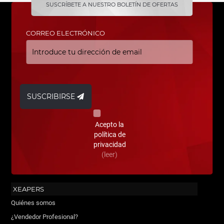
SUSCRÍBETE A NUESTRO BOLETÍN DE OFERTAS
CORREO ELECTRÓNICO
SUSCRIBIRSE
Acepto la
política de
privacidad
(leer)
XEAPERS
Quiénes somos
¿Vendedor Profesional?