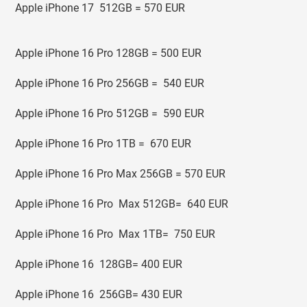
Apple iPhone 17 512GB = 570 EUR
Apple iPhone 16 Pro 128GB = 500 EUR
Apple iPhone 16 Pro 256GB = 540 EUR
Apple iPhone 16 Pro 512GB = 590 EUR
Apple iPhone 16 Pro 1TB = 670 EUR
Apple iPhone 16 Pro Max 256GB = 570 EUR
Apple iPhone 16 Pro Max 512GB= 640 EUR
Apple iPhone 16 Pro Max 1TB= 750 EUR
Apple iPhone 16 128GB= 400 EUR
Apple iPhone 16 256GB= 430 EUR