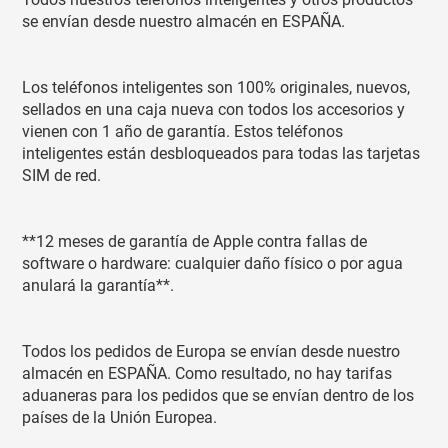
se envían desde nuestro almacén en ESPAÑA.
Los teléfonos inteligentes son 100% originales, nuevos,
sellados en una caja nueva con todos los accesorios y
vienen con 1 año de garantía. Estos teléfonos
inteligentes están desbloqueados para todas las tarjetas
SIM de red.
**12 meses de garantía de Apple contra fallas de
software o hardware: cualquier daño físico o por agua
anulará la garantía**.
Todos los pedidos de Europa se envían desde nuestro
almacén en ESPAÑA. Como resultado, no hay tarifas
aduaneras para los pedidos que se envían dentro de los
países de la Unión Europea.