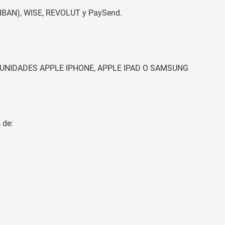
(IBAN), WISE, REVOLUT y PaySend.
UNIDADES APPLE IPHONE, APPLE IPAD O SAMSUNG
 de: