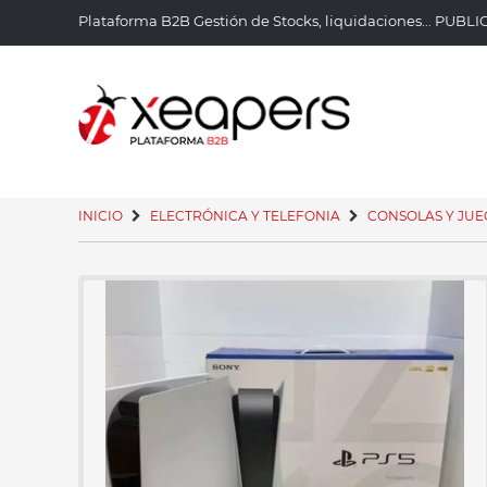
Plataforma B2B Gestión de Stocks, liquidaciones... PUBL
INICIO
ELECTRÓNICA Y TELEFONIA
CONSOLAS Y JUE