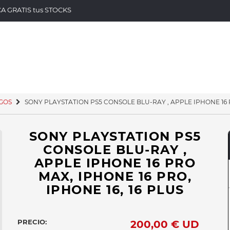
ICA GRATIS tus STOCKS
GOS
SONY PLAYSTATION PS5 CONSOLE BLU-RAY , APPLE IPHONE 16 P
SONY PLAYSTATION PS5
CONSOLE BLU-RAY ,
APPLE IPHONE 16 PRO
MAX, IPHONE 16 PRO,
IPHONE 16, 16 PLUS
PRECIO:
200,00 €
UD