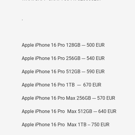
.
Apple iPhone 16 Pro 128GB --- 500 EUR
Apple iPhone 16 Pro 256GB --- 540 EUR
Apple iPhone 16 Pro 512GB --- 590 EUR
Apple iPhone 16 Pro 1TB --- 670 EUR
Apple iPhone 16 Pro Max 256GB --- 570 EUR
Apple iPhone 16 Pro Max 512GB --- 640 EUR
Apple iPhone 16 Pro Max 1TB -- 750 EUR