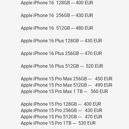
Apple iPhone 16 128GB --- 400 EUR
Apple iPhone 16 256GB --- 430 EUR
Apple iPhone 16 512GB --- 480 EUR
Apple iPhone 16 Plus 128GB --- 430 EUR
Apple iPhone 16 Plus 256GB --- 470 EUR
Apple iPhone 16 Plus 512GB --- 520 EUR
Apple iPhone 15 Pro Max 256GB --- 450 EUR
Apple iPhone 15 Pro Max 512GB --- 490 EUR
Apple iPhone 15 Pro Max 1 TB --- 560 EUR
Apple iPhone 15 Pro 128GB --- 400 EUR
Apple iPhone 15 Pro 256GB --- 430 EUR
Apple iPhone 15 Pro 512GB --- 470 EUR
Apple iPhone 15 Pro 1TB --- 530 EUR