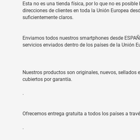
Esta no es una tienda física, por lo que no es posible
direcciones de clientes en toda la Unión Europea de
suficientemente claros.
Enviamos todos nuestros smartphones desde ESPAÑA. 
servicios enviados dentro de los países de la Unión 
Nuestros productos son originales, nuevos, sellados 
cubiertos por garantía.
.
Ofrecemos entrega gratuita a todos los países a trav
.