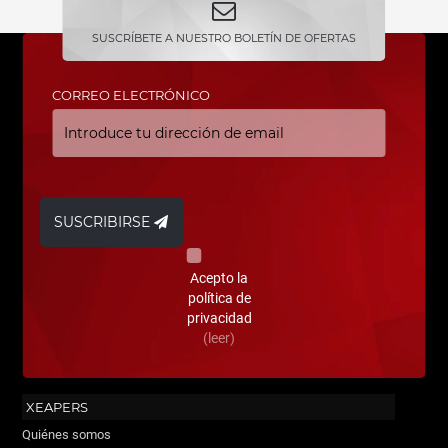
SUSCRÍBETE A NUESTRO BOLETÍN DE OFERTAS
CORREO ELECTRÓNICO
SUSCRIBIRSE
Acepto la
política de
privacidad
(leer)
XEAPERS
Quiénes somos