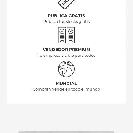
PUBLICA GRATIS
Publica tus stocks gratis
VENDEDOR PREMIUM
Tu empresa visible para todos
MUNDIAL
Compra y vende en todo el mundo