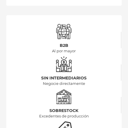
B2B
Al por mayor
SIN INTERMEDIARIOS
Negocie directamente
SOBRESTOCK
Excedentes de producción