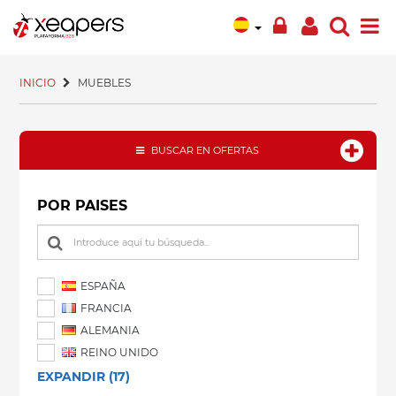
INICIO
MUEBLES
BUSCAR EN OFERTAS
POR PAISES
ESPAÑA
FRANCIA
ALEMANIA
REINO UNIDO
EXPANDIR (17)