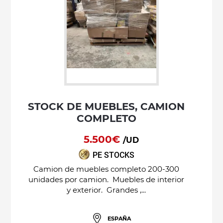
STOCK DE MUEBLES, CAMION
COMPLETO
5.500€
/UD
PE STOCKS
Camion de muebles completo 200-300
unidades por camion. Muebles de interior
y exterior. Grandes ,...
ESPAÑA