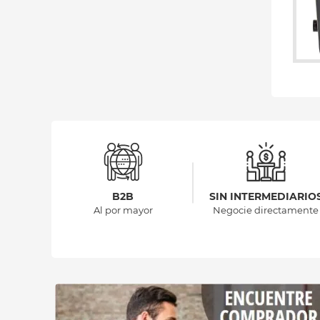
B2B
SIN INTERMEDIARIO
Al por mayor
Negocie directamente