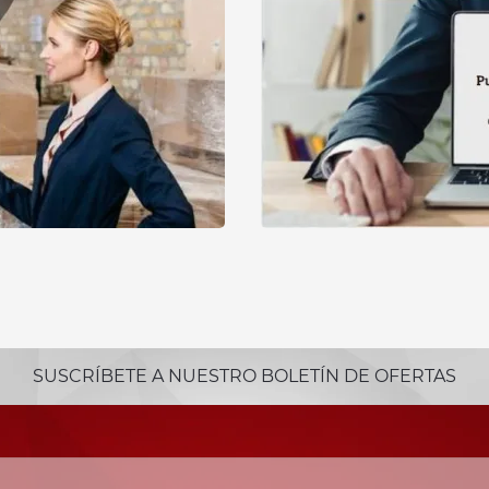
SUSCRÍBETE A NUESTRO BOLETÍN DE OFERTAS