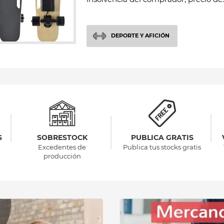
DEPORTE Y AFICIÓN
S
SOBRESTOCK
PUBLICA GRATIS
Excedentes de
Publica tus stocks gratis
producción