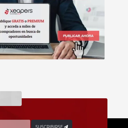
SUSCRIBIRSE