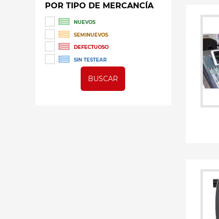
POR TIPO DE MERCANCÍA
NUEVOS
SEMINUEVOS
DEFECTUOSO
SIN TESTEAR
BUSCAR