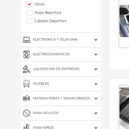
Otros
Ropa deportiva
Calzado Deportivo
ELECTRÓNICA Y TELEFONIA
ELECTRODOMESTICOS
LIQUIDACIÓN DE EMPRESAS
MUEBLES
MATERIA PRIMA Y SEMIACABADOS
PARA ADULTOS
PARA NIÑOS