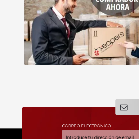
CORREO ELECTRÓNICO