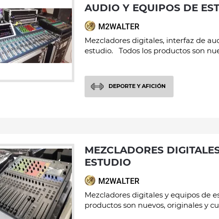
AUDIO Y EQUIPOS DE ES
M2WALTER
Mezcladores digitales, interfaz de au
estudio. Todos los productos son nuev
DEPORTE Y AFICIÓN
MEZCLADORES DIGITALES Y EQUIPOS DE
ESTUDIO
M2WALTER
Mezcladores digitales y equipos de e
productos son nuevos, originales y cu