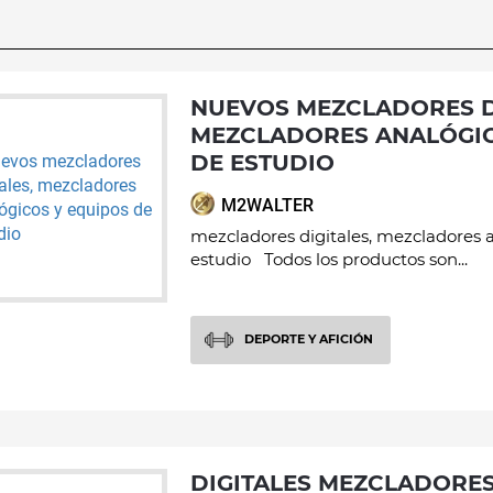
NUEVOS MEZCLADORES DIGITALES,
MEZCLADORES ANALÓGIC
DE ESTUDIO
M2WALTER
mezcladores digitales, mezcladores 
estudio Todos los productos son...
DEPORTE Y AFICIÓN
DIGITALES MEZCLADORES , INTERFAZ DE