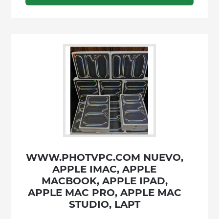
WWW.PHOTVPC.COM NUEVO,
APPLE IMAC, APPLE
MACBOOK, APPLE IPAD,
APPLE MAC PRO, APPLE MAC
STUDIO, LAPT