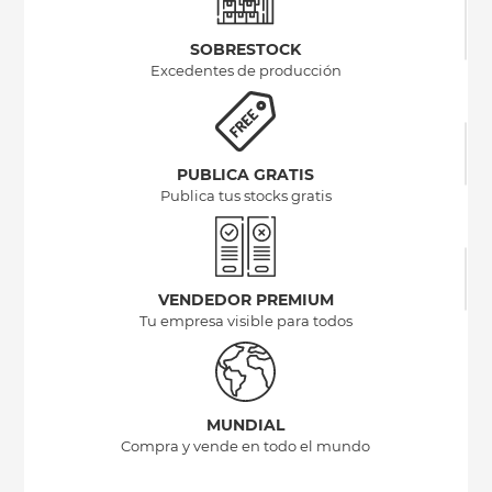
SOBRESTOCK
Excedentes de producción
PUBLICA GRATIS
Publica tus stocks gratis
VENDEDOR PREMIUM
Tu empresa visible para todos
MUNDIAL
Compra y vende en todo el mundo