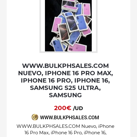
WWW.BULKPHSALES.COM
NUEVO, IPHONE 16 PRO MAX,
IPHONE 16 PRO, IPHONE 16,
SAMSUNG S25 ULTRA,
SAMSUNG
200€
/UD
WWW.BULKPHSALES.COM
WWW.BULKPHSALES.COM Nuevo, iPhone
16 Pro Max, iPhone 16 Pro, iPhone 16,