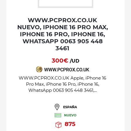
WWW.PCPROX.CO.UK
NUEVO, IPHONE 16 PRO MAX,
IPHONE 16 PRO, IPHONE 16,
WHATSAPP 0063 905 448
3461
300€
/UD
WWW.PCPROX.CO.UK
WWW.PCPROX.CO.UK Apple, iPhone 16
Pro Max, iPhone 16 Pro, iPhone 16,
WhatsApp 0063 905 448 3461,...
ESPAÑA
NUEVO
875