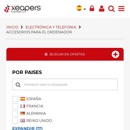
INICIO
ELECTRÓNICA Y TELEFONIA
ACCESORIOS PARA EL ORDENADOR
BUSCAR EN OFERTAS
POR PAISES
ESPAÑA
FRANCIA
ALEMANIA
REINO UNIDO
EXPANDIR (17)