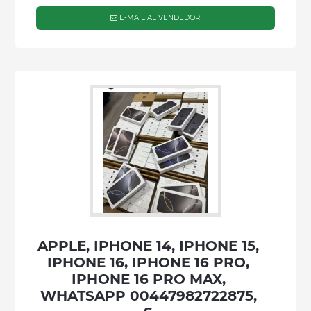
E-MAIL AL VENDEDOR
APPLE, IPHONE 14, IPHONE 15,
IPHONE 16, IPHONE 16 PRO,
IPHONE 16 PRO MAX,
WHATSAPP 00447982722875,