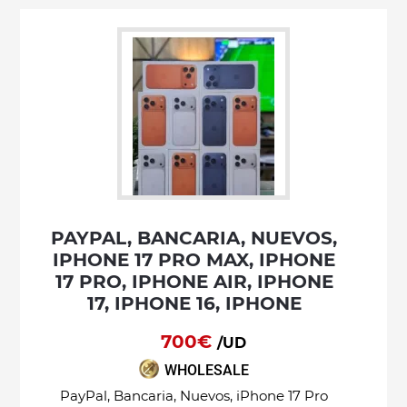
PAYPAL, BANCARIA, NUEVOS,
IPHONE 17 PRO MAX, IPHONE
17 PRO, IPHONE AIR, IPHONE
17, IPHONE 16, IPHONE
700€
/UD
WHOLESALE
PayPal, Bancaria, Nuevos, iPhone 17 Pro