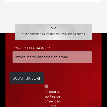
SUSCRÍBETE A NUESTRO BOLETÍN DE OFERTAS
CORREO ELECTRÓNICO
SUSCRIBIRSE
Acepto la
política de
privacidad
(leer)