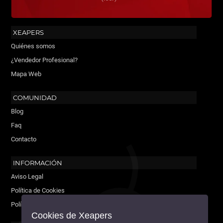
XEAPERS
Quiénes somos
¿Vendedor Profesional?
Mapa Web
COMUNIDAD
Blog
Faq
Contacto
INFORMACIÓN
Aviso Legal
Política de Cookies
Política de Privacidad
Cookies de Xeapers