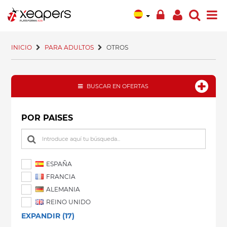
INICIO
PARA ADULTOS
OTROS
BUSCAR EN OFERTAS
POR PAISES
ESPAÑA
FRANCIA
ALEMANIA
REINO UNIDO
EXPANDIR (17)