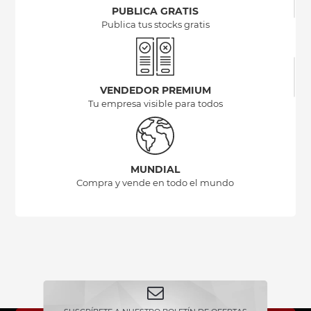
PUBLICA GRATIS
Publica tus stocks gratis
VENDEDOR PREMIUM
Tu empresa visible para todos
MUNDIAL
Compra y vende en todo el mundo