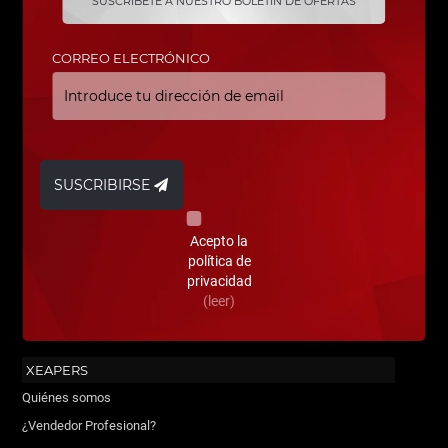
SUSCRÍBETE A NUESTRO BOLETÍN DE OFERTAS
CORREO ELECTRÓNICO
SUSCRIBIRSE
Acepto la
política de
privacidad
(leer)
XEAPERS
Quiénes somos
¿Vendedor Profesional?