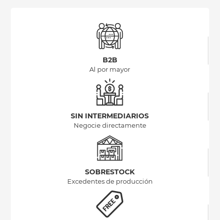
B2B
Al por mayor
SIN INTERMEDIARIOS
Negocie directamente
SOBRESTOCK
Excedentes de producción