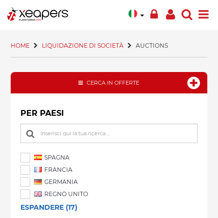
HOME
LIQUIDAZIONE DI SOCIETÀ
AUCTIONS
CERCA IN OFFERTE
PER PAESI
SPAGNA
FRANCIA
GERMANIA
REGNO UNITO
ESPANDERE (17)