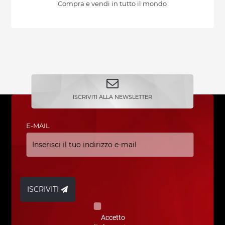
Compra e vendi in tutto il mondo
ISCRIVITI ALLA NEWSLETTER
E-MAIL
ISCRIVITI
Accetto