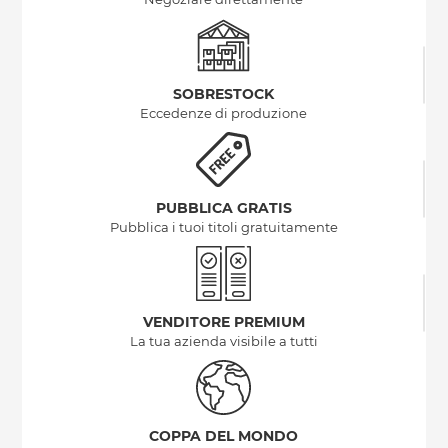
SOBRESTOCK
Eccedenze di produzione
PUBBLICA GRATIS
Pubblica i tuoi titoli gratuitamente
VENDITORE PREMIUM
La tua azienda visibile a tutti
COPPA DEL MONDO