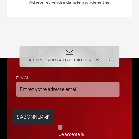
Acheter et vendre dans le monde entier
ABONNEZ-VOUS AU BULLETIN DE NOUVELLES
E-MAIL
S'ABONNER
Je accepte la