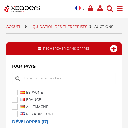
ACCUEIL
LIQUIDATION DES ENTREPRISES
AUCTIONS
RECHERCHER DANS OFFRES
PAR PAYS
ESPAGNE
FRANCE
ALLEMAGNE
ROYAUME-UNI
DÉVELOPPER (17)