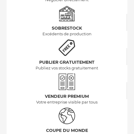
SOBRESTOCK
Excédents de production
PUBLIER GRATUITEMENT
Publiez vos stocks gratuitement
VENDEUR PREMIUM
Votre entreprise visible par tous
COUPE DU MONDE