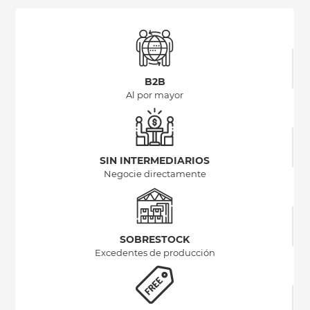
B2B
Al por mayor
SIN INTERMEDIARIOS
Negocie directamente
SOBRESTOCK
Excedentes de producción