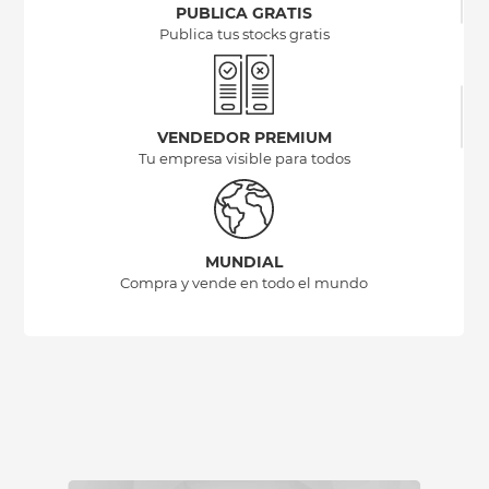
PUBLICA GRATIS
Publica tus stocks gratis
VENDEDOR PREMIUM
Tu empresa visible para todos
MUNDIAL
Compra y vende en todo el mundo