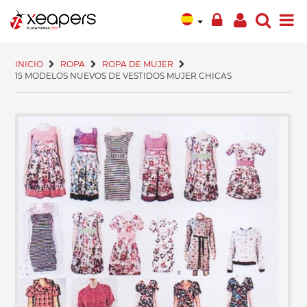
INICIO
ROPA
ROPA DE MUJER
15 MODELOS NUEVOS DE VESTIDOS MUJER CHICAS