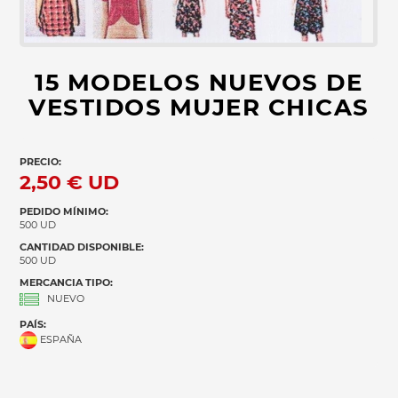
15 MODELOS NUEVOS DE
VESTIDOS MUJER CHICAS
PRECIO:
2,50 €
UD
PEDIDO MÍNIMO:
500 UD
CANTIDAD DISPONIBLE:
500 UD
MERCANCIA TIPO:
NUEVO
PAÍS:
ESPAÑA