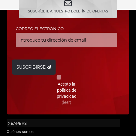
SUSCRÍBETE A NUESTRO BOLETÍN DE OFERTAS
CORREO ELECTRÓNICO
SUSCRIBIRSE
Acepto la
política de
privacidad
(leer)
XEAPERS
Quiénes somos