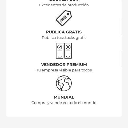
Excedentes de producción
PUBLICA GRATIS
Publica tus stocks gratis
VENDEDOR PREMIUM
Tu empresa visible para todos
MUNDIAL
Compra y vende en todo el mundo