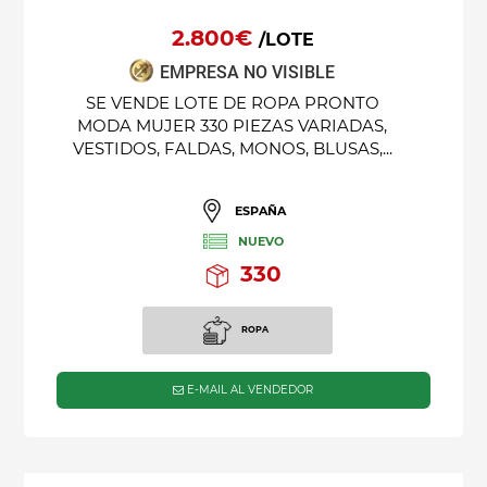
2.800€
/LOTE
EMPRESA NO VISIBLE
SE VENDE LOTE DE ROPA PRONTO
MODA MUJER 330 PIEZAS VARIADAS,
VESTIDOS, FALDAS, MONOS, BLUSAS,...
ESPAÑA
NUEVO
330
ROPA
E-MAIL AL VENDEDOR