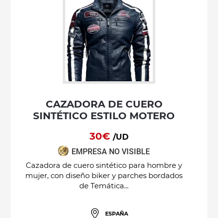
CAZADORA DE CUERO
SINTÉTICO ESTILO MOTERO
30€
/UD
EMPRESA NO VISIBLE
Cazadora de cuero sintético para hombre y
mujer, con diseño biker y parches bordados
de Temática...
ESPAÑA