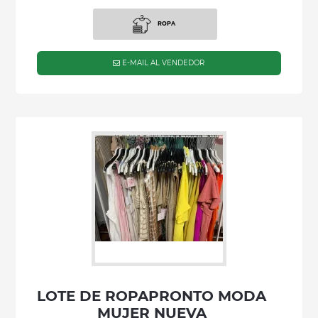
ROPA
E-MAIL AL VENDEDOR
LOTE DE ROPAPRONTO MODA
MUJER NUEVA