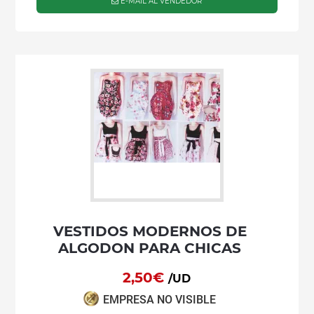
E-MAIL AL VENDEDOR
VESTIDOS MODERNOS DE
ALGODON PARA CHICAS
2,50€
/UD
EMPRESA NO VISIBLE