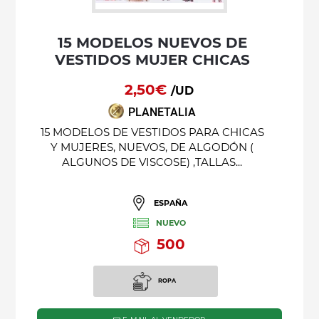
15 MODELOS NUEVOS DE
VESTIDOS MUJER CHICAS
2,50€
/UD
PLANETALIA
15 MODELOS DE VESTIDOS PARA CHICAS
Y MUJERES, NUEVOS, DE ALGODÓN (
ALGUNOS DE VISCOSE) ,TALLAS...
ESPAÑA
NUEVO
500
ROPA