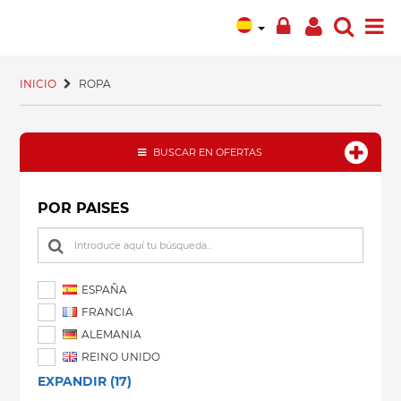
INICIO
ROPA
BUSCAR EN OFERTAS
POR PAISES
ESPAÑA
FRANCIA
ALEMANIA
REINO UNIDO
EXPANDIR (17)