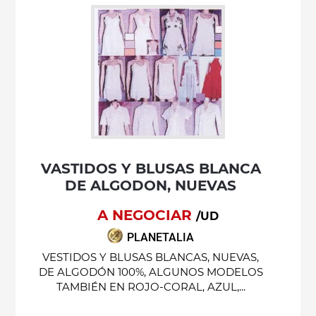
VASTIDOS Y BLUSAS BLANCA
DE ALGODON, NUEVAS
A NEGOCIAR
/UD
PLANETALIA
VESTIDOS Y BLUSAS BLANCAS, NUEVAS,
DE ALGODÓN 100%, ALGUNOS MODELOS
TAMBIÉN EN ROJO-CORAL, AZUL,...