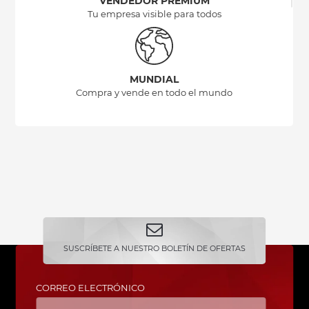
VENDEDOR PREMIUM
Tu empresa visible para todos
MUNDIAL
Compra y vende en todo el mundo
SUSCRÍBETE A NUESTRO BOLETÍN DE OFERTAS
CORREO ELECTRÓNICO