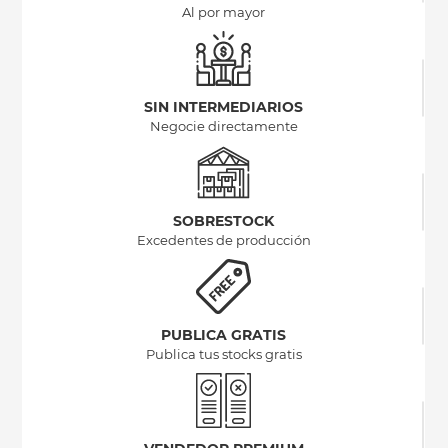
Al por mayor
SIN INTERMEDIARIOS
Negocie directamente
SOBRESTOCK
Excedentes de producción
PUBLICA GRATIS
Publica tus stocks gratis