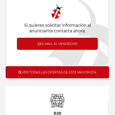
Si quieres solicitar información al
anunciante contacta ahora.
E-MAIL AL VENDEDOR
VER TODAS LAS OFERTAS DE ESTE MAYORISTA
B2B