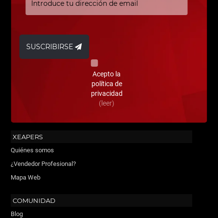
SUSCRIBIRSE
Acepto la
política de
privacidad
(leer)
XEAPERS
Quiénes somos
¿Vendedor Profesional?
Mapa Web
COMUNIDAD
Blog