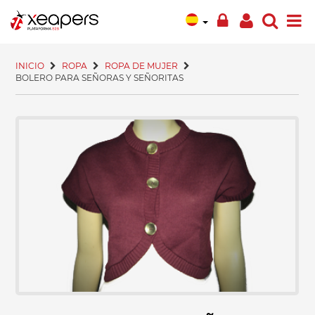
INICIO
ROPA
ROPA DE MUJER
BOLERO PARA SEÑORAS Y SEÑORITAS