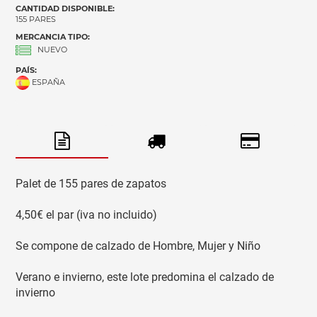
CANTIDAD DISPONIBLE:
155 PARES
MERCANCIA TIPO:
NUEVO
PAÍS:
ESPAÑA
Palet de 155 pares de zapatos
4,50€ el par (iva no incluido)
Se compone de calzado de Hombre, Mujer y Niño
Verano e invierno, este lote predomina el calzado de
invierno