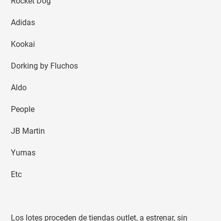
Rocket Dog
Adidas
Kookai
Dorking by Fluchos
Aldo
People
JB Martin
Yumas
Etc
Los lotes proceden de tiendas outlet, a estrenar, sin