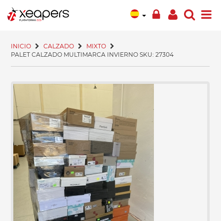
INICIO
CALZADO
MIXTO
PALET CALZADO MULTIMARCA INVIERNO SKU: 27304