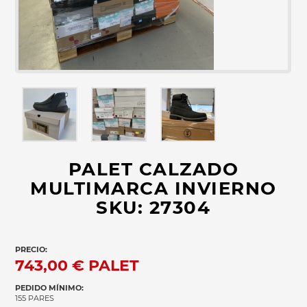
PALET CALZADO
MULTIMARCA INVIERNO
SKU: 27304
PRECIO:
743,00 €
PALET
PEDIDO MÍNIMO:
155 PARES