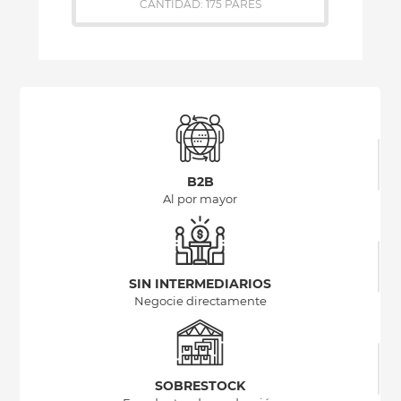
CANTIDAD: 175 PARES
B2B
Al por mayor
SIN INTERMEDIARIOS
Negocie directamente
SOBRESTOCK