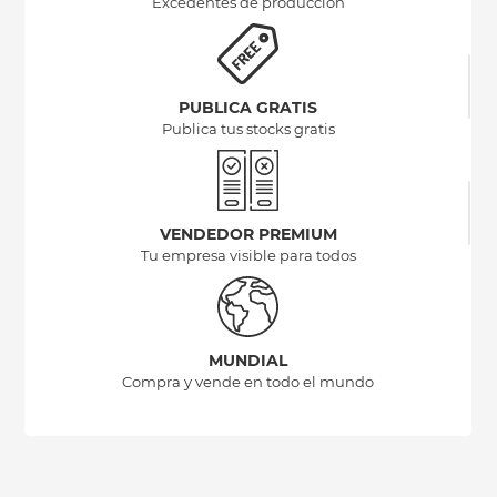
Excedentes de producción
PUBLICA GRATIS
Publica tus stocks gratis
VENDEDOR PREMIUM
Tu empresa visible para todos
MUNDIAL
Compra y vende en todo el mundo