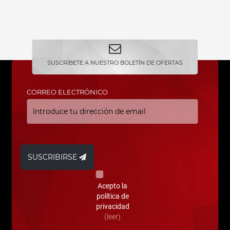
SUSCRÍBETE A NUESTRO BOLETÍN DE OFERTAS
CORREO ELECTRÓNICO
SUSCRIBIRSE
Acepto la
política de
privacidad
(leer)