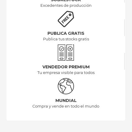
Excedentes de producción
PUBLICA GRATIS
Publica tus stocks gratis
VENDEDOR PREMIUM
Tu empresa visible para todos
MUNDIAL
Compra y vende en todo el mundo