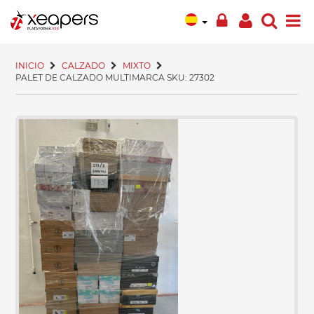
INICIO
CALZADO
MIXTO
PALET DE CALZADO MULTIMARCA SKU: 27302