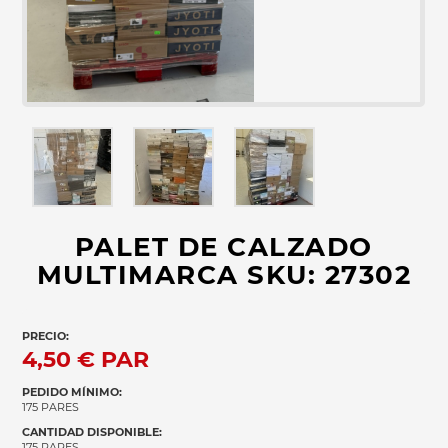
PALET DE CALZADO
MULTIMARCA SKU: 27302
PRECIO:
4,50 €
PAR
PEDIDO MÍNIMO:
175 PARES
CANTIDAD DISPONIBLE:
175 PARES