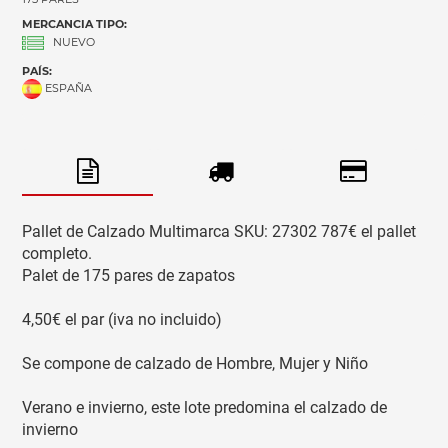
MERCANCIA TIPO:
NUEVO
PAÍS:
ESPAÑA
Pallet de Calzado Multimarca SKU: 27302 787€ el pallet
completo.
Palet de 175 pares de zapatos
4,50€ el par (iva no incluido)
Se compone de calzado de Hombre, Mujer y Niño
Verano e invierno, este lote predomina el calzado de
invierno