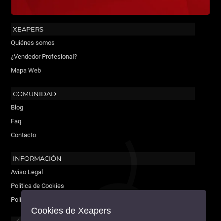
XEAPERS
Quiénes somos
¿Vendedor Profesional?
Mapa Web
COMUNIDAD
Blog
Faq
Contacto
INFORMACIÓN
Aviso Legal
Política de Cookies
Política de Privacidad
Cookies de Xeapers