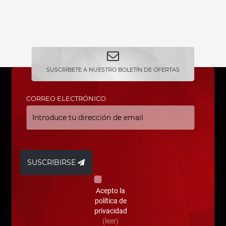
SUSCRÍBETE A NUESTRO BOLETÍN DE OFERTAS
CORREO ELECTRÓNICO
SUSCRIBIRSE
Acepto la
política de
privacidad
(leer)