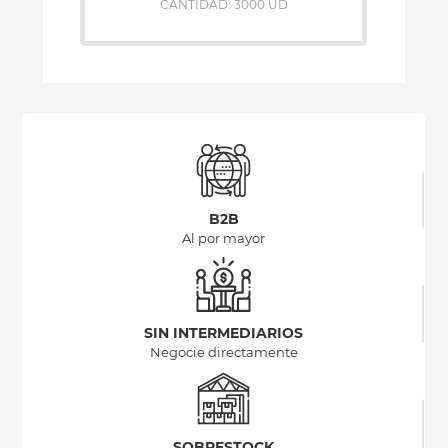
CANTIDAD: 3000 UD
B2B
Al por mayor
SIN INTERMEDIARIOS
Negocie directamente
SOBRESTOCK