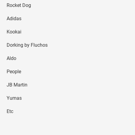
Rocket Dog
Adidas
Kookai
Dorking by Fluchos
Aldo
People
JB Martin
Yumas
Etc