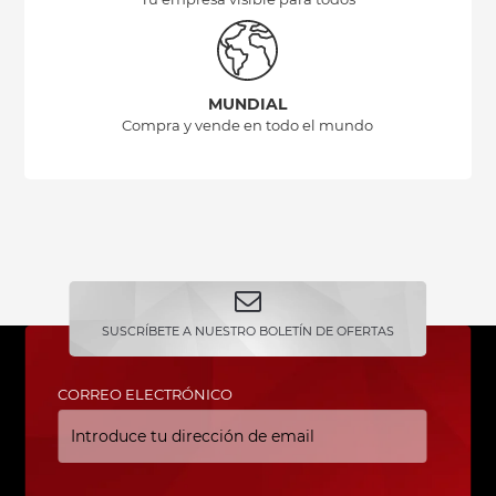
MUNDIAL
Compra y vende en todo el mundo
SUSCRÍBETE A NUESTRO BOLETÍN DE OFERTAS
CORREO ELECTRÓNICO