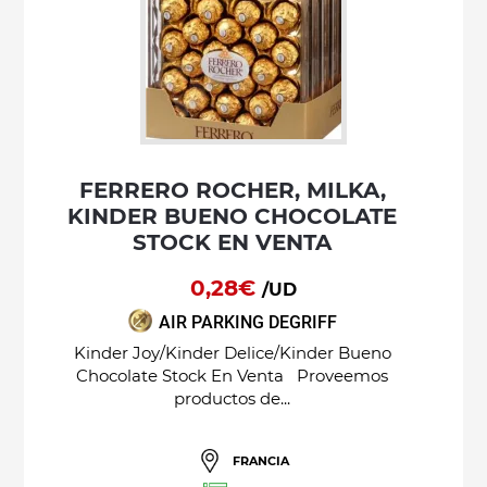
FERRERO ROCHER, MILKA,
KINDER BUENO CHOCOLATE
STOCK EN VENTA
0,28€
/UD
AIR PARKING DEGRIFF
Kinder Joy/Kinder Delice/Kinder Bueno
Chocolate Stock En Venta Proveemos
productos de...
FRANCIA