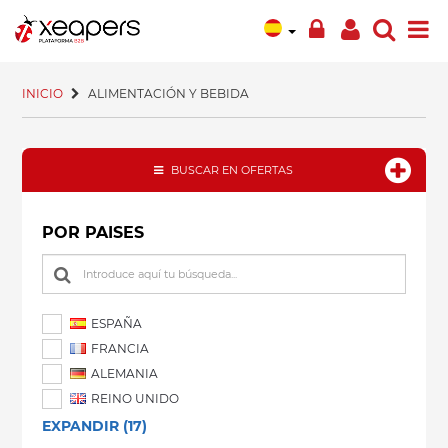
INICIO
ALIMENTACIÓN Y BEBIDA
BUSCAR EN OFERTAS
POR PAISES
ESPAÑA
FRANCIA
ALEMANIA
REINO UNIDO
EXPANDIR (17)