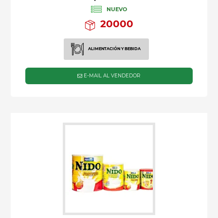
NUEVO
20000
ALIMENTACIÓN Y BEBIDA
E-MAIL AL VENDEDOR