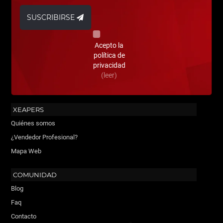
SUSCRIBIRSE
Acepto la
política de
privacidad
(leer)
XEAPERS
Quiénes somos
¿Vendedor Profesional?
Mapa Web
COMUNIDAD
Blog
Faq
Contacto