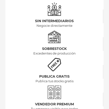
SIN INTERMEDIARIOS
Negocie directamente
SOBRESTOCK
Excedentes de producción
PUBLICA GRATIS
Publica tus stocks gratis
VENDEDOR PREMIUM
Tu empresa visible para todos