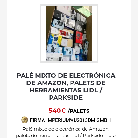
PALÉ MIXTO DE ELECTRÓNICA
DE AMAZON, PALETS DE
HERRAMIENTAS LIDL /
PARKSIDE
540€
/PALETS
FIRMA IMPERIUM%U2013DM GMBH
Palé mixto de electrónica de Amazon,
palets de herramientas Lidl / Parkside Palé