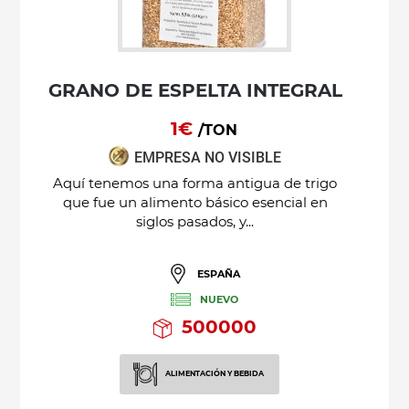
GRANO DE ESPELTA INTEGRAL
1€
/TON
EMPRESA NO VISIBLE
Aquí tenemos una forma antigua de trigo
que fue un alimento básico esencial en
siglos pasados, y...
ESPAÑA
NUEVO
500000
ALIMENTACIÓN Y BEBIDA