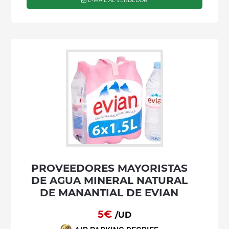
E-MAIL AL VENDEDOR
PROVEEDORES MAYORISTAS
DE AGUA MINERAL NATURAL
DE MANANTIAL DE EVIAN
5€
/UD