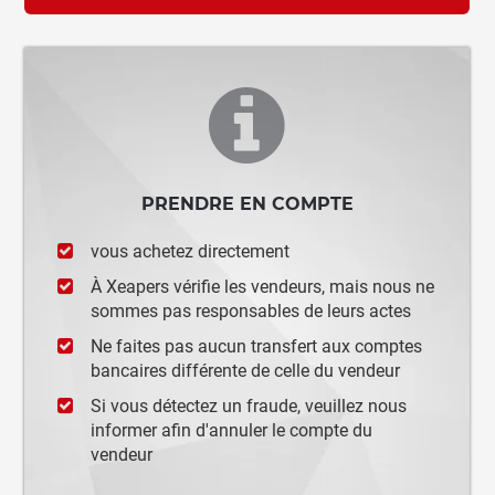
PRENDRE EN COMPTE
vous achetez directement
À Xeapers vérifie les vendeurs, mais nous ne
sommes pas responsables de leurs actes
Ne faites pas aucun transfert aux comptes
bancaires différente de celle du vendeur
Si vous détectez un fraude, veuillez nous
informer afin d'annuler le compte du
vendeur