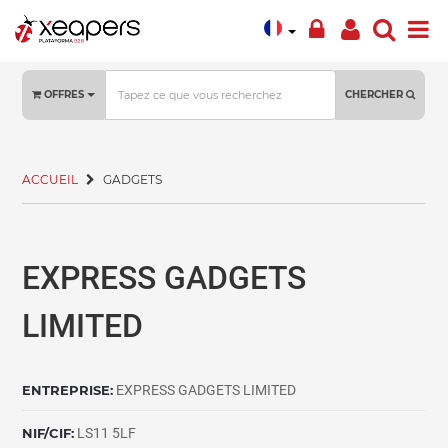
OFFRES
CHERCHER
ACCUEIL
GADGETS
EXPRESS GADGETS
LIMITED
ENTREPRISE:
EXPRESS GADGETS LIMITED
NIF/CIF:
LS11 5LF