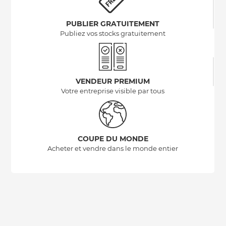
PUBLIER GRATUITEMENT
Publiez vos stocks gratuitement
VENDEUR PREMIUM
Votre entreprise visible par tous
COUPE DU MONDE
Acheter et vendre dans le monde entier