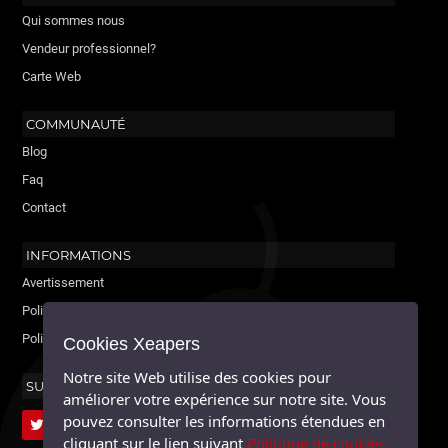
Qui sommes nous
Vendeur professionnel?
Carte Web
COMMUNAUTÉ
Blog
Faq
Contact
INFORMATIONS
Avertissement
Politique de cookies
Politique de confidentialité
Cookies Xeapers
Notre site Web utilise des cookies pour
SUIVEZ-NOUS
améliorer votre expérience sur notre site. Vous
pouvez consulter les informations étendues en
cliquant sur le lien suivant
Politique de cookies