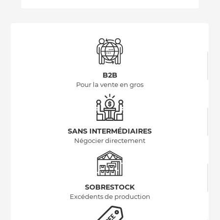
B2B
Pour la vente en gros
SANS INTERMÉDIAIRES
Négocier directement
SOBRESTOCK
Excédents de production