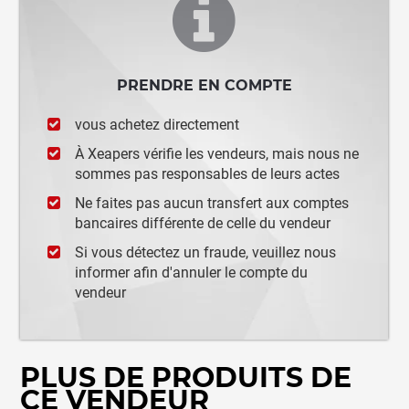
PRENDRE EN COMPTE
vous achetez directement
À Xeapers vérifie les vendeurs, mais nous ne
sommes pas responsables de leurs actes
Ne faites pas aucun transfert aux comptes
bancaires différente de celle du vendeur
Si vous détectez un fraude, veuillez nous
informer afin d'annuler le compte du
vendeur
PLUS DE PRODUITS DE
CE VENDEUR