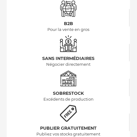
B2B
Pour la vente en gros
SANS INTERMÉDIAIRES
Négocier directement
SOBRESTOCK
Excédents de production
PUBLIER GRATUITEMENT
Publiez vos stocks gratuitement