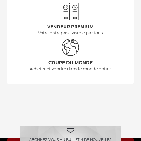
VENDEUR PREMIUM
Votre entreprise visible par tous
COUPE DU MONDE
Acheter et vendre dans le monde entier
ABONNEZ-VOUS AU BULLETIN DE NOUVELLES