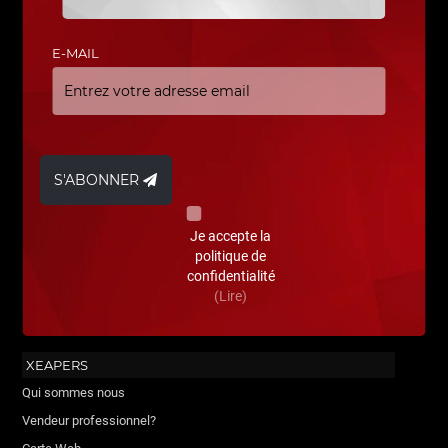
E-MAIL
S'ABONNER
Je accepte la
politique de
confidentialité
(Lire)
XEAPERS
Qui sommes nous
Vendeur professionnel?